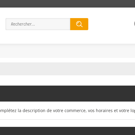
omplétez la description de votre commerce, vos horaires et votre lo