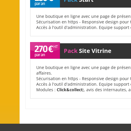
Une boutique en ligne avec une page de présen
Sécurisation en https - Responsive design pour t
Accès à l'outil d'administration. Equipe support
Pack
Site Vitrine
Une boutique en ligne avec une page de présen
affaires.
Sécurisation en https - Responsive design pour t
Accès à l'outil d'administration. Equipe suppor
Modules :
Click&collect;
, avis des internautes, 