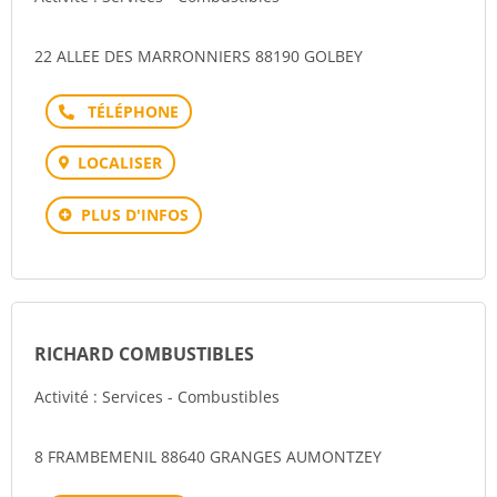
22 ALLEE DES MARRONNIERS 88190 GOLBEY
Téléphone
LOCALISER
PLUS D'INFOS
RICHARD COMBUSTIBLES
Activité : Services - Combustibles
8 FRAMBEMENIL 88640 GRANGES AUMONTZEY