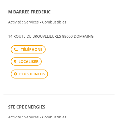
M BARREE FREDERIC
Activité : Services - Combustibles
14 ROUTE DE BROUVELIEURES 88600 DOMFAING
Téléphone
LOCALISER
PLUS D'INFOS
STE CPE ENERGIES
Activité : Services - Combustibles