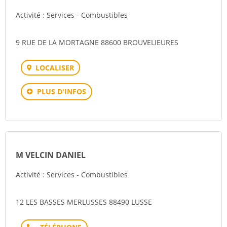
Activité : Services - Combustibles
9 RUE DE LA MORTAGNE 88600 BROUVELIEURES
LOCALISER
PLUS D'INFOS
M VELCIN DANIEL
Activité : Services - Combustibles
12 LES BASSES MERLUSSES 88490 LUSSE
Téléphone