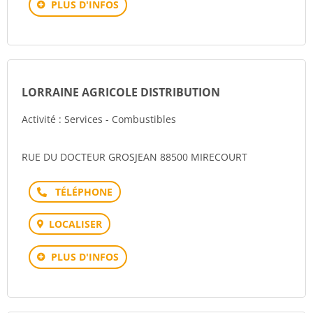
PLUS D'INFOS
LORRAINE AGRICOLE DISTRIBUTION
Activité : Services - Combustibles
RUE DU DOCTEUR GROSJEAN 88500 MIRECOURT
Téléphone
LOCALISER
PLUS D'INFOS