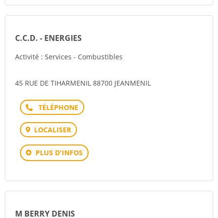
C.C.D. - ENERGIES
Activité : Services - Combustibles
45 RUE DE TIHARMENIL 88700 JEANMENIL
Téléphone
LOCALISER
PLUS D'INFOS
M BERRY DENIS