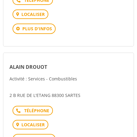
LOCALISER
PLUS D'INFOS
ALAIN DROUOT
Activité : Services - Combustibles
2 B RUE DE L'ETANG 88300 SARTES
Téléphone
LOCALISER