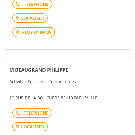
Téléphone
LOCALISER
PLUS D'INFOS
M BEAUGRAND PHILIPPE
Activité : Services - Combustibles
20 RUE DE LA BOUCHERE 88410 BLEURVILLE
Téléphone
LOCALISER