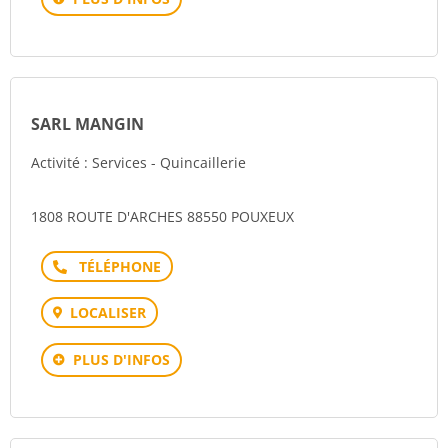
SARL MANGIN
Activité : Services - Quincaillerie
1808 ROUTE D'ARCHES 88550 POUXEUX
Téléphone
LOCALISER
PLUS D'INFOS