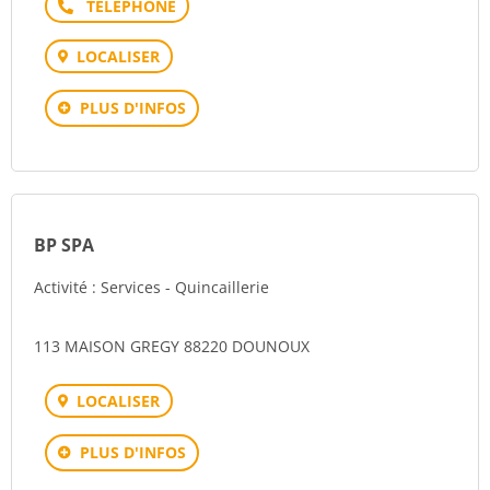
Téléphone
LOCALISER
PLUS D'INFOS
BP SPA
Activité : Services - Quincaillerie
113 MAISON GREGY 88220 DOUNOUX
LOCALISER
PLUS D'INFOS