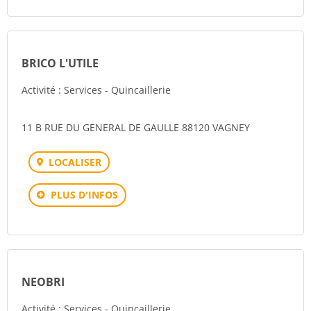
BRICO L'UTILE
Activité : Services - Quincaillerie
11 B RUE DU GENERAL DE GAULLE 88120 VAGNEY
LOCALISER
PLUS D'INFOS
NEOBRI
Activité : Services - Quincaillerie