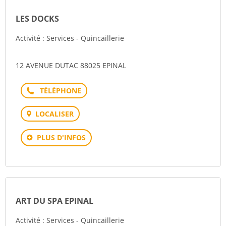
LES DOCKS
Activité : Services - Quincaillerie
12 AVENUE DUTAC 88025 EPINAL
Téléphone
LOCALISER
PLUS D'INFOS
ART DU SPA EPINAL
Activité : Services - Quincaillerie