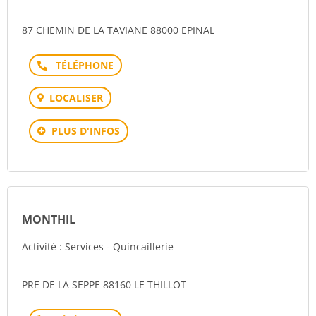
87 CHEMIN DE LA TAVIANE 88000 EPINAL
Téléphone
LOCALISER
PLUS D'INFOS
MONTHIL
Activité : Services - Quincaillerie
PRE DE LA SEPPE 88160 LE THILLOT