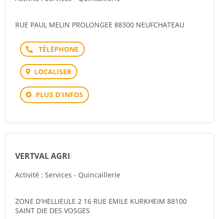
RUE PAUL MELIN PROLONGEE 88300 NEUFCHATEAU
Téléphone
LOCALISER
PLUS D'INFOS
VERTVAL AGRI
Activité : Services - Quincaillerie
ZONE D'HELLIEULE 2 16 RUE EMILE KURKHEIM 88100
SAINT DIE DES VOSGES