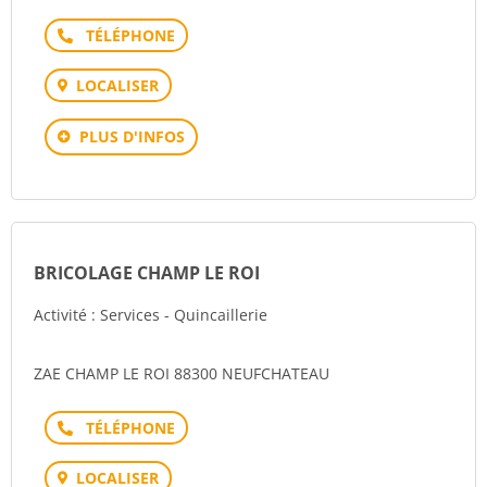
Téléphone
LOCALISER
PLUS D'INFOS
BRICOLAGE CHAMP LE ROI
Activité : Services - Quincaillerie
ZAE CHAMP LE ROI 88300 NEUFCHATEAU
Téléphone
LOCALISER