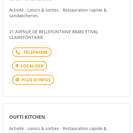
Activité : Loisirs & sorties - Restauration rapide &
sandwicheries
21 AVENUE DE BELLEFONTAINE 88480 ETIVAL
CLAIREFONTAINE
Téléphone
LOCALISER
PLUS D'INFOS
OUFTI KITCHEN
Activité : Loisirs & sorties - Restauration rapide &