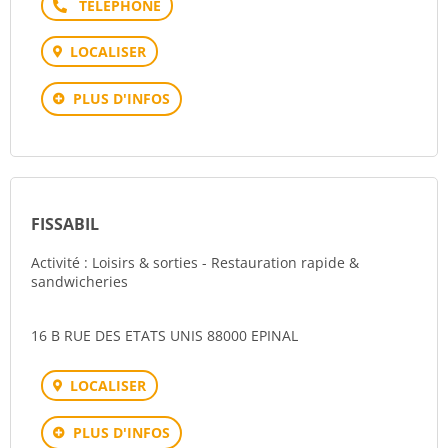
Téléphone
LOCALISER
PLUS D'INFOS
FISSABIL
Activité : Loisirs & sorties - Restauration rapide &
sandwicheries
16 B RUE DES ETATS UNIS 88000 EPINAL
LOCALISER
PLUS D'INFOS