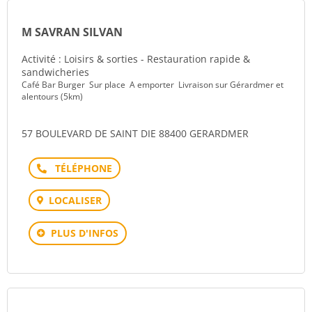
M SAVRAN SILVAN
Activité : Loisirs & sorties - Restauration rapide &
sandwicheries
Café Bar Burger Sur place A emporter Livraison sur Gérardmer et
alentours (5km)
57 BOULEVARD DE SAINT DIE 88400 GERARDMER
Téléphone
LOCALISER
PLUS D'INFOS