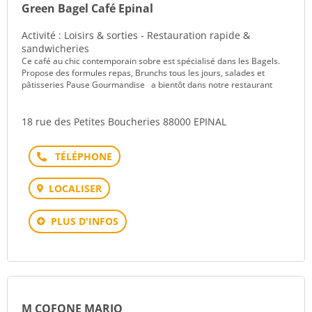
Green Bagel Café Epinal
Activité : Loisirs & sorties - Restauration rapide &
sandwicheries
Ce café au chic contemporain sobre est spécialisé dans les Bagels.
Propose des formules repas, Brunchs tous les jours, salades et
pâtisseries Pause Gourmandise a bientôt dans notre restaurant
18 rue des Petites Boucheries 88000 EPINAL
Téléphone
LOCALISER
PLUS D'INFOS
M COFONE MARIO