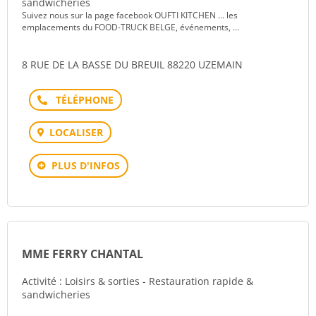
sandwicheries
Suivez nous sur la page facebook OUFTI KITCHEN ... les
emplacements du FOOD-TRUCK BELGE, événements, ...
8 RUE DE LA BASSE DU BREUIL 88220 UZEMAIN
Téléphone
LOCALISER
PLUS D'INFOS
MME FERRY CHANTAL
Activité : Loisirs & sorties - Restauration rapide &
sandwicheries