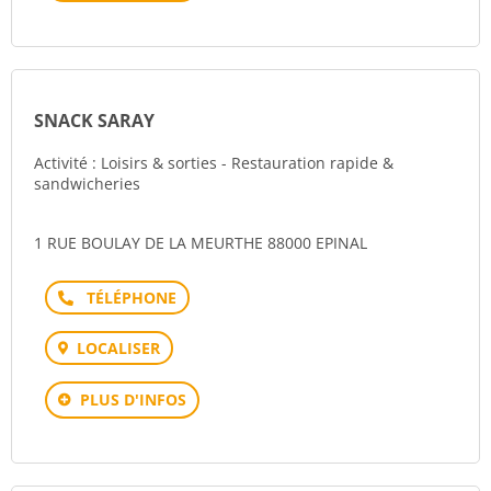
SNACK SARAY
Activité : Loisirs & sorties - Restauration rapide &
sandwicheries
1 RUE BOULAY DE LA MEURTHE 88000 EPINAL
Téléphone
LOCALISER
PLUS D'INFOS