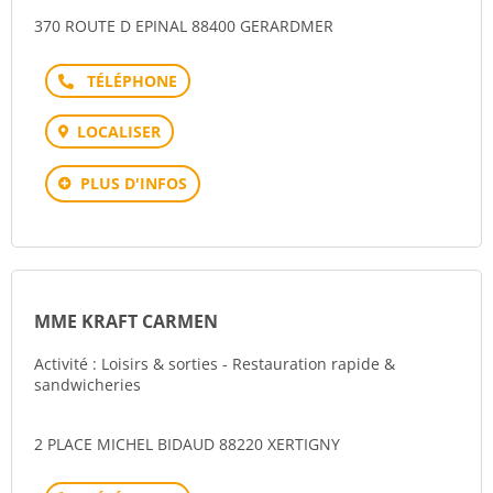
370 ROUTE D EPINAL 88400 GERARDMER
Téléphone
LOCALISER
PLUS D'INFOS
MME KRAFT CARMEN
Activité : Loisirs & sorties - Restauration rapide &
sandwicheries
2 PLACE MICHEL BIDAUD 88220 XERTIGNY