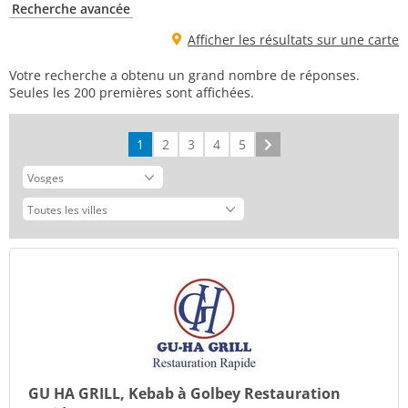
Recherche avancée
Afficher les résultats sur une carte
Votre recherche a obtenu un grand nombre de réponses.
Seules les 200 premières sont affichées.
1
2
3
4
5
Suivant
GU HA GRILL, Kebab à Golbey Restauration