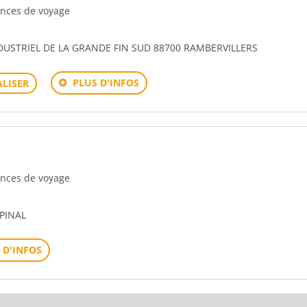
gences de voyage
STRIEL DE LA GRANDE FIN SUD 88700 RAMBERVILLERS
PLUS D'INFOS
LISER
gences de voyage
EPINAL
 D'INFOS