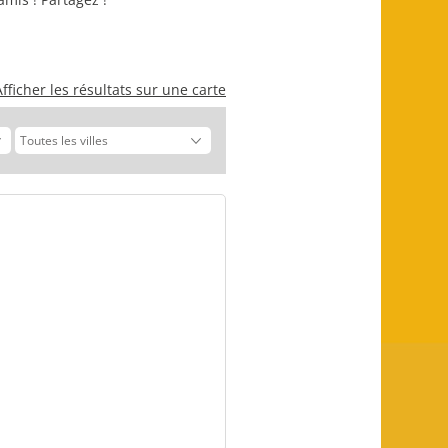
Afficher les résultats sur une carte