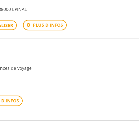
8000 EPINAL
PLUS D'INFOS
LISER
gences de voyage
 D'INFOS