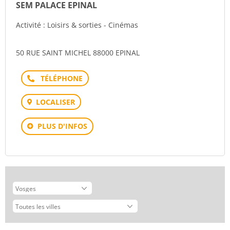
SEM PALACE EPINAL
Activité : Loisirs & sorties - Cinémas
50 RUE SAINT MICHEL 88000 EPINAL
Téléphone
LOCALISER
PLUS D'INFOS