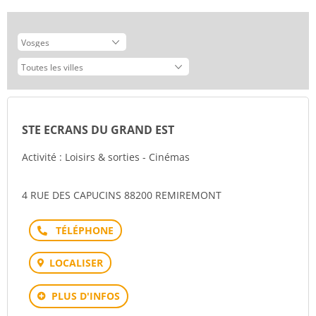
STE ECRANS DU GRAND EST
Activité : Loisirs & sorties - Cinémas
4 RUE DES CAPUCINS 88200 REMIREMONT
Téléphone
LOCALISER
PLUS D'INFOS