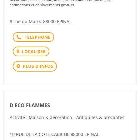
estimations et déplacements gratuits.
8 rue du Maroc 88000 EPINAL
Téléphone
LOCALISER
PLUS D'INFOS
D ECO FLAMMES
Activité : Maison & décoration - Antiquités & brocantes
10 RUE DE LA COTE CABICHE 88000 EPINAL