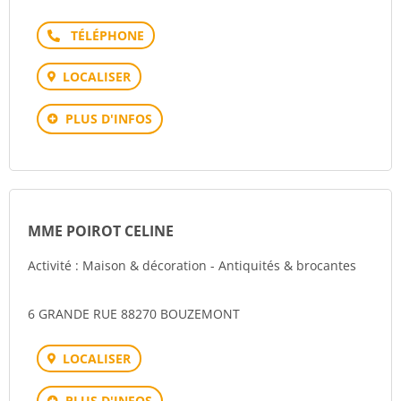
Téléphone
LOCALISER
PLUS D'INFOS
MME POIROT CELINE
Activité : Maison & décoration - Antiquités & brocantes
6 GRANDE RUE 88270 BOUZEMONT
LOCALISER
PLUS D'INFOS