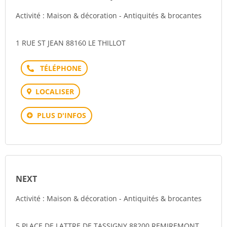
Activité : Maison & décoration - Antiquités & brocantes
1 RUE ST JEAN 88160 LE THILLOT
Téléphone
LOCALISER
PLUS D'INFOS
NEXT
Activité : Maison & décoration - Antiquités & brocantes
5 PLACE DE LATTRE DE TASSIGNY 88200 REMIREMONT