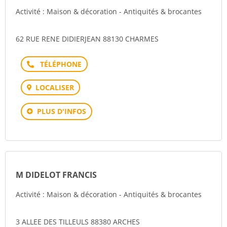
Activité : Maison & décoration - Antiquités & brocantes
62 RUE RENE DIDIERJEAN 88130 CHARMES
Téléphone
LOCALISER
PLUS D'INFOS
M DIDELOT FRANCIS
Activité : Maison & décoration - Antiquités & brocantes
3 ALLEE DES TILLEULS 88380 ARCHES