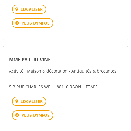
LOCALISER
PLUS D'INFOS
MME PY LUDIVINE
Activité : Maison & décoration - Antiquités & brocantes
5 B RUE CHARLES WEILL 88110 RAON L ETAPE
LOCALISER
PLUS D'INFOS