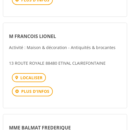
M FRANCOIS LIONEL
Activité : Maison & décoration - Antiquités & brocantes
13 ROUTE ROYALE 88480 ETIVAL CLAIREFONTAINE
LOCALISER
PLUS D'INFOS
MME BALMAT FREDERIQUE