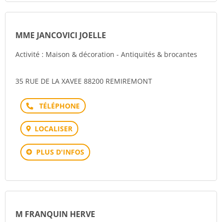
MME JANCOVICI JOELLE
Activité : Maison & décoration - Antiquités & brocantes
35 RUE DE LA XAVEE 88200 REMIREMONT
Téléphone
LOCALISER
PLUS D'INFOS
M FRANQUIN HERVE