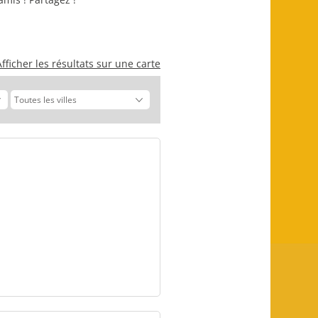
Afficher les résultats sur une carte