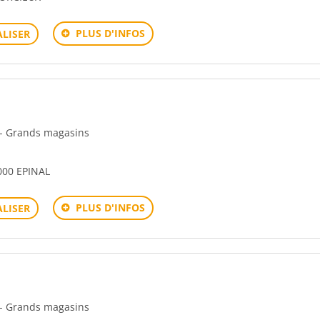
PLUS D'INFOS
LISER
n - Grands magasins
00 EPINAL
PLUS D'INFOS
LISER
n - Grands magasins