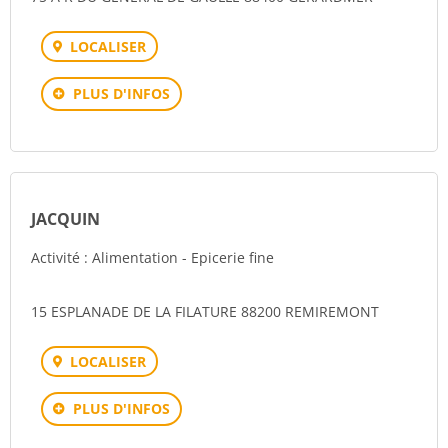
LOCALISER
PLUS D'INFOS
JACQUIN
Activité : Alimentation - Epicerie fine
15 ESPLANADE DE LA FILATURE 88200 REMIREMONT
LOCALISER
PLUS D'INFOS