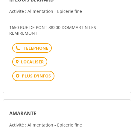
Activité : Alimentation - Epicerie fine
1650 RUE DE PONT 88200 DOMMARTIN LES
REMIREMONT
Téléphone
LOCALISER
PLUS D'INFOS
AMARANTE
Activité : Alimentation - Epicerie fine