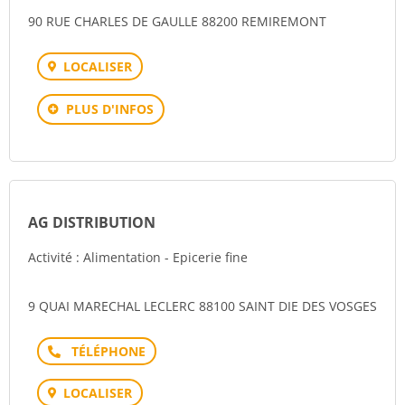
90 RUE CHARLES DE GAULLE 88200 REMIREMONT
LOCALISER
PLUS D'INFOS
AG DISTRIBUTION
Activité : Alimentation - Epicerie fine
9 QUAI MARECHAL LECLERC 88100 SAINT DIE DES VOSGES
Téléphone
LOCALISER