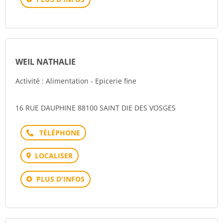
WEIL NATHALIE
Activité : Alimentation - Epicerie fine
16 RUE DAUPHINE 88100 SAINT DIE DES VOSGES
Téléphone
LOCALISER
PLUS D'INFOS