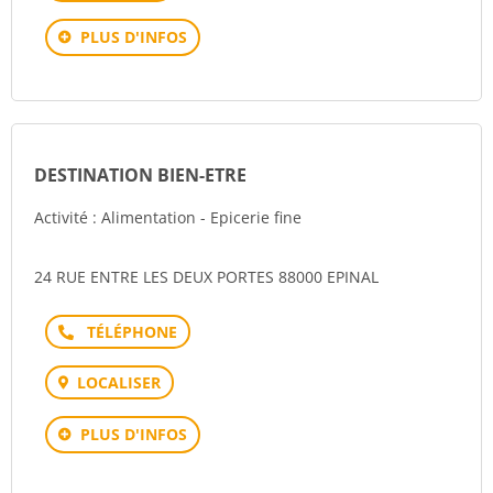
PLUS D'INFOS
DESTINATION BIEN-ETRE
Activité : Alimentation - Epicerie fine
24 RUE ENTRE LES DEUX PORTES 88000 EPINAL
Téléphone
LOCALISER
PLUS D'INFOS