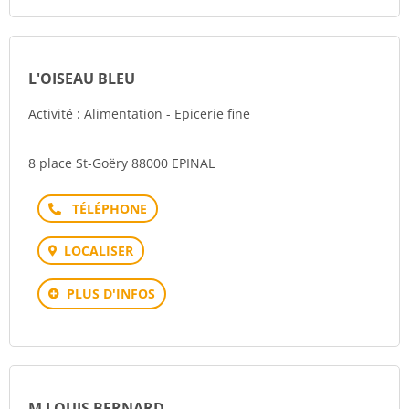
L'OISEAU BLEU
Activité : Alimentation - Epicerie fine
8 place St-Goëry 88000 EPINAL
Téléphone
LOCALISER
PLUS D'INFOS
M LOUIS BERNARD