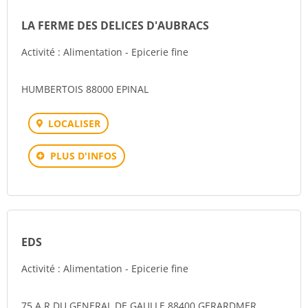
LA FERME DES DELICES D'AUBRACS
Activité : Alimentation - Epicerie fine
HUMBERTOIS 88000 EPINAL
LOCALISER
PLUS D'INFOS
EDS
Activité : Alimentation - Epicerie fine
75 A R DU GENERAL DE GAULLE 88400 GERARDMER