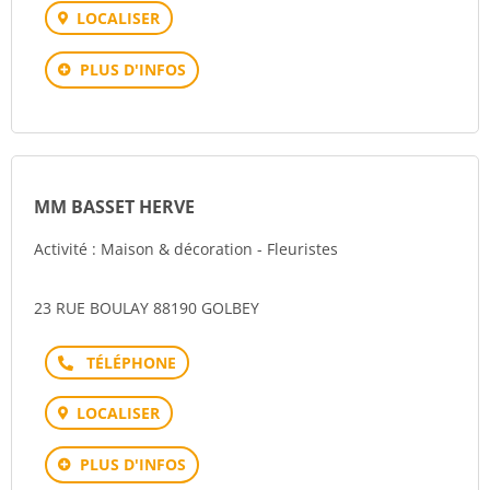
LOCALISER
PLUS D'INFOS
MM BASSET HERVE
Activité : Maison & décoration - Fleuristes
23 RUE BOULAY 88190 GOLBEY
Téléphone
LOCALISER
PLUS D'INFOS