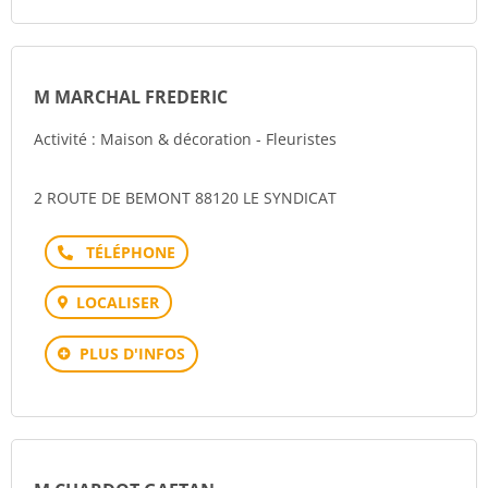
M MARCHAL FREDERIC
Activité : Maison & décoration - Fleuristes
2 ROUTE DE BEMONT 88120 LE SYNDICAT
Téléphone
LOCALISER
PLUS D'INFOS