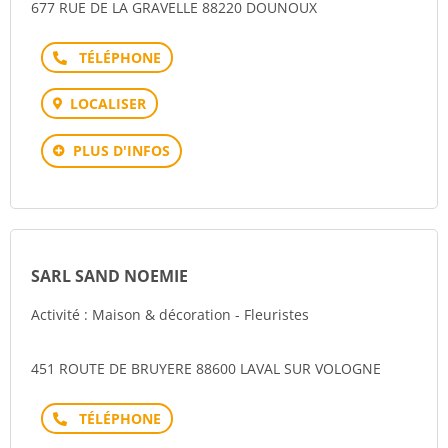
677 RUE DE LA GRAVELLE 88220 DOUNOUX
Téléphone
LOCALISER
PLUS D'INFOS
SARL SAND NOEMIE
Activité : Maison & décoration - Fleuristes
451 ROUTE DE BRUYERE 88600 LAVAL SUR VOLOGNE
Téléphone