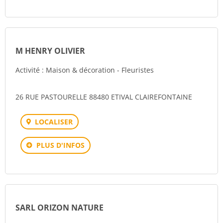
M HENRY OLIVIER
Activité : Maison & décoration - Fleuristes
26 RUE PASTOURELLE 88480 ETIVAL CLAIREFONTAINE
LOCALISER
PLUS D'INFOS
SARL ORIZON NATURE