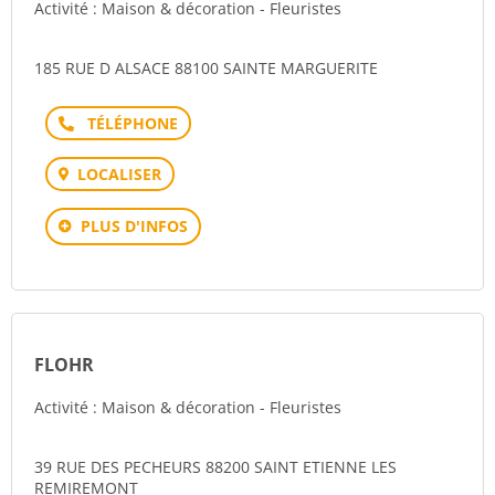
Activité : Maison & décoration - Fleuristes
185 RUE D ALSACE 88100 SAINTE MARGUERITE
Téléphone
LOCALISER
PLUS D'INFOS
FLOHR
Activité : Maison & décoration - Fleuristes
39 RUE DES PECHEURS 88200 SAINT ETIENNE LES
REMIREMONT