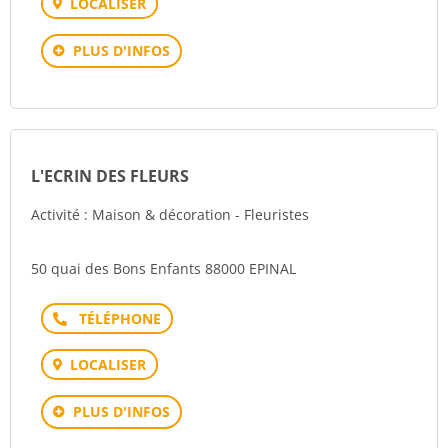
LOCALISER
PLUS D'INFOS
L'ECRIN DES FLEURS
Activité : Maison & décoration - Fleuristes
50 quai des Bons Enfants 88000 EPINAL
Téléphone
LOCALISER
PLUS D'INFOS