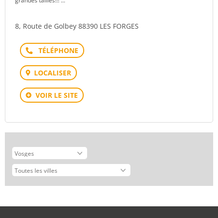
grandes tailles!!! ...
8, Route de Golbey 88390 LES FORGES
Téléphone
LOCALISER
VOIR LE SITE