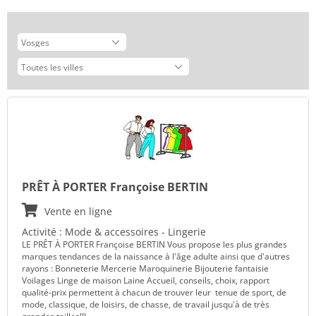
PRÊT À PORTER Françoise BERTIN
Vente en ligne
Activité : Mode & accessoires - Lingerie
LE PRÊT À PORTER Françoise BERTIN Vous propose les plus grandes
marques tendances de la naissance à l'âge adulte ainsi que d'autres
rayons : Bonneterie Mercerie Maroquinerie Bijouterie fantaisie
Voilages Linge de maison Laine Accueil, conseils, choix, rapport
qualité-prix permettent à chacun de trouver leur tenue de sport, de
mode, classique, de loisirs, de chasse, de travail jusqu'à de très