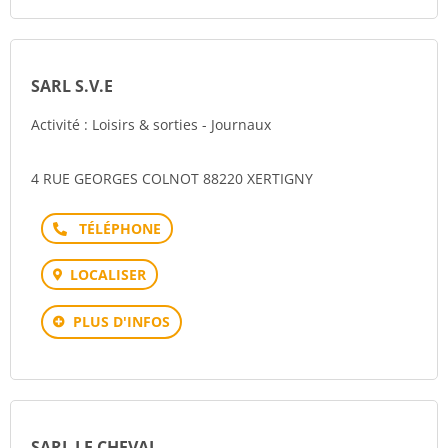
SARL S.V.E
Activité : Loisirs & sorties - Journaux
4 RUE GEORGES COLNOT 88220 XERTIGNY
Téléphone
LOCALISER
PLUS D'INFOS
SARL LE CHEVAL