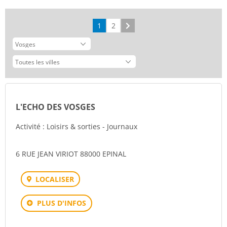
1
2
Suivant
L'ECHO DES VOSGES
Activité : Loisirs & sorties - Journaux
6 RUE JEAN VIRIOT 88000 EPINAL
LOCALISER
PLUS D'INFOS