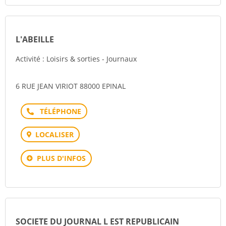
L'ABEILLE
Activité : Loisirs & sorties - Journaux
6 RUE JEAN VIRIOT 88000 EPINAL
Téléphone
LOCALISER
PLUS D'INFOS
SOCIETE DU JOURNAL L EST REPUBLICAIN