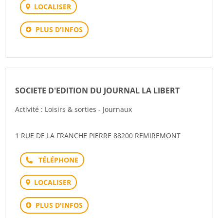
LOCALISER
PLUS D'INFOS
SOCIETE D'EDITION DU JOURNAL LA LIBERT
Activité : Loisirs & sorties - Journaux
1 RUE DE LA FRANCHE PIERRE 88200 REMIREMONT
Téléphone
LOCALISER
PLUS D'INFOS