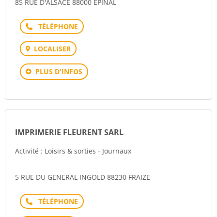
85 RUE D'ALSACE 88000 EPINAL
Téléphone
LOCALISER
PLUS D'INFOS
IMPRIMERIE FLEURENT SARL
Activité : Loisirs & sorties - Journaux
5 RUE DU GENERAL INGOLD 88230 FRAIZE
Téléphone