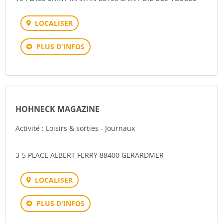
LOCALISER
PLUS D'INFOS
HOHNECK MAGAZINE
Activité : Loisirs & sorties - Journaux
3-5 PLACE ALBERT FERRY 88400 GERARDMER
LOCALISER
PLUS D'INFOS