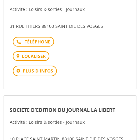
Activité : Loisirs & sorties - Journaux
31 RUE THIERS 88100 SAINT DIE DES VOSGES
Téléphone
LOCALISER
PLUS D'INFOS
SOCIETE D'EDITION DU JOURNAL LA LIBERT
Activité : Loisirs & sorties - Journaux
10 PLACE SAINT MARTIN 88100 SAINT DIE DES VOSGES