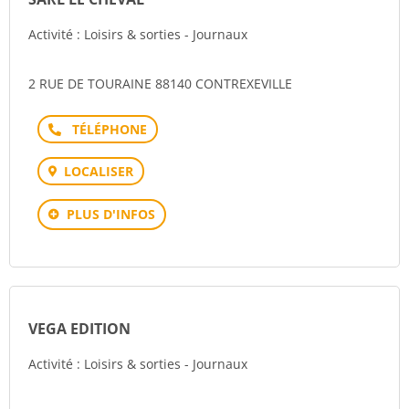
Activité : Loisirs & sorties - Journaux
2 RUE DE TOURAINE 88140 CONTREXEVILLE
Téléphone
LOCALISER
PLUS D'INFOS
VEGA EDITION
Activité : Loisirs & sorties - Journaux