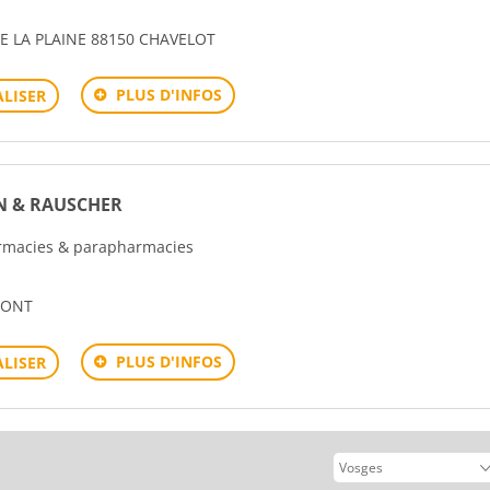
E LA PLAINE 88150 CHAVELOT
PLUS D'INFOS
LISER
 & RAUSCHER
harmacies & parapharmacies
MONT
PLUS D'INFOS
LISER