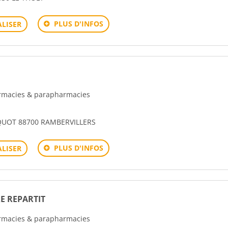
PLUS D'INFOS
LISER
harmacies & parapharmacies
UOT 88700 RAMBERVILLERS
PLUS D'INFOS
LISER
E REPARTIT
harmacies & parapharmacies