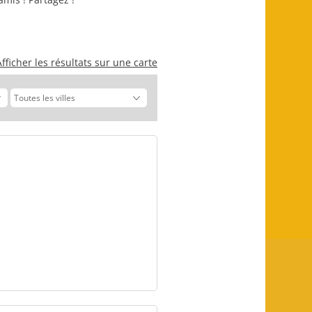
Afficher les résultats sur une carte