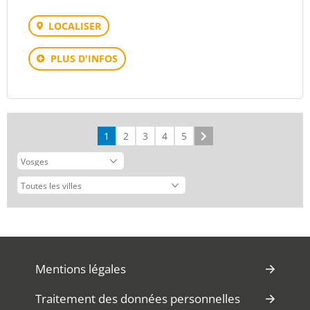
LOCALISER
PLUS D'INFOS
1
2
3
4
5
Suivant
Mentions légales
Traitement des données personnelles