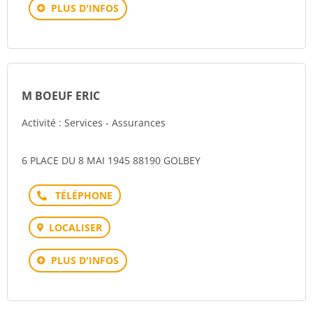
PLUS D'INFOS
M BOEUF ERIC
Activité : Services - Assurances
6 PLACE DU 8 MAI 1945 88190 GOLBEY
Téléphone
LOCALISER
PLUS D'INFOS