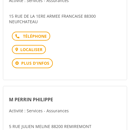
Activité : Services - Assurances
15 RUE DE LA 1ERE ARMEE FRANCAISE 88300
NEUFCHATEAU
Téléphone
LOCALISER
PLUS D'INFOS
M PERRIN PHILIPPE
Activité : Services - Assurances
5 RUE JULIEN MELINE 88200 REMIREMONT