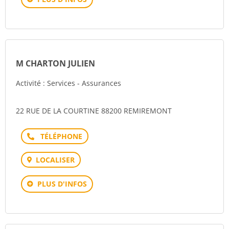
M CHARTON JULIEN
Activité : Services - Assurances
22 RUE DE LA COURTINE 88200 REMIREMONT
Téléphone
LOCALISER
PLUS D'INFOS