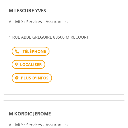
M LESCURE YVES
Activité : Services - Assurances
1 RUE ABBE GREGOIRE 88500 MIRECOURT
Téléphone
LOCALISER
PLUS D'INFOS
M KORDIC JEROME
Activité : Services - Assurances