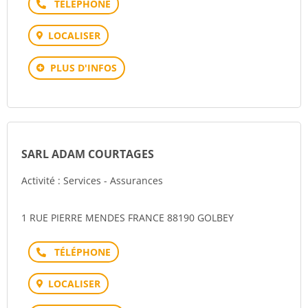
Téléphone
LOCALISER
PLUS D'INFOS
SARL ADAM COURTAGES
Activité : Services - Assurances
1 RUE PIERRE MENDES FRANCE 88190 GOLBEY
Téléphone
LOCALISER