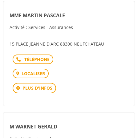
MME MARTIN PASCALE
Activité : Services - Assurances
15 PLACE JEANNE D'ARC 88300 NEUFCHATEAU
Téléphone
LOCALISER
PLUS D'INFOS
M WARNET GERALD