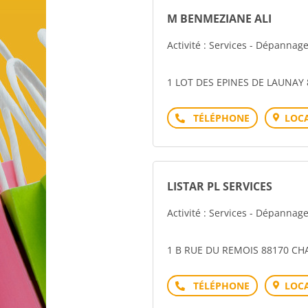
M BENMEZIANE ALI
Activité : Services - Dépannag
1 LOT DES EPINES DE LAUNAY 
Téléphone
LOCA
LISTAR PL SERVICES
Activité : Services - Dépannag
1 B RUE DU REMOIS 88170 CH
Téléphone
LOCA