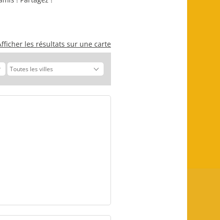
Afficher les résultats sur une carte