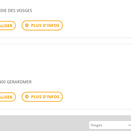
 DIE DES VOSGES
PLUS D'INFOS
LISER
e
8400 GERARDMER
PLUS D'INFOS
LISER