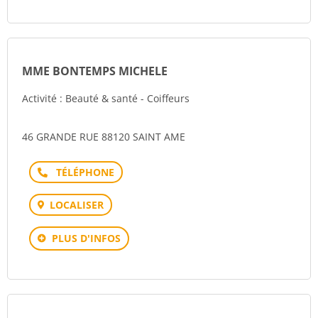
MME BONTEMPS MICHELE
Activité : Beauté & santé - Coiffeurs
46 GRANDE RUE 88120 SAINT AME
Téléphone
LOCALISER
PLUS D'INFOS