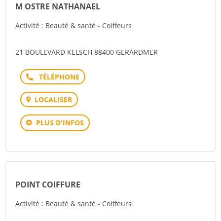
M OSTRE NATHANAEL
Activité : Beauté & santé - Coiffeurs
21 BOULEVARD KELSCH 88400 GERARDMER
Téléphone
LOCALISER
PLUS D'INFOS
POINT COIFFURE
Activité : Beauté & santé - Coiffeurs