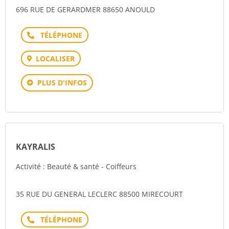
696 RUE DE GERARDMER 88650 ANOULD
Téléphone
LOCALISER
PLUS D'INFOS
KAYRALIS
Activité : Beauté & santé - Coiffeurs
35 RUE DU GENERAL LECLERC 88500 MIRECOURT
Téléphone