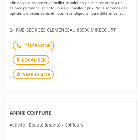
afin de vous proposer la meilleure solution visuelle associée à un
service personnalisé et toujours au meilleur prix. Nous sommes des
opticiens indépendants et nous revendiquons notre différence, et ...
24 RUE GEORGES CLEMENCEAU 88500 MIRECOURT
Téléphone
LOCALISER
VOIR LE SITE
ANNIE COIFFURE
Activité : Beauté & santé - Coiffeurs