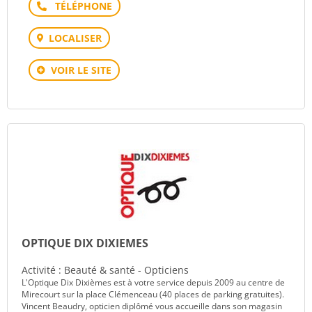
Téléphone
LOCALISER
VOIR LE SITE
OPTIQUE DIX DIXIEMES
Activité : Beauté & santé - Opticiens
L'Optique Dix Dixièmes est à votre service depuis 2009 au centre de
Mirecourt sur la place Clémenceau (40 places de parking gratuites).
Vincent Beaudry, opticien diplômé vous accueille dans son magasin