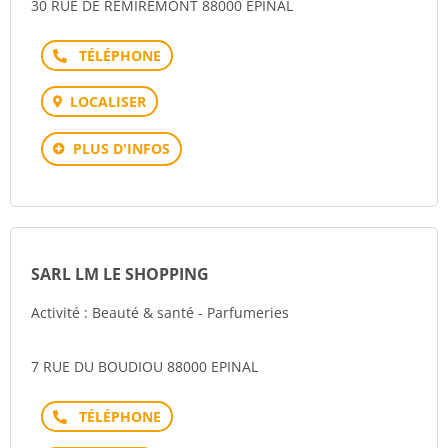
30 RUE DE REMIREMONT 88000 EPINAL
Téléphone
LOCALISER
PLUS D'INFOS
SARL LM LE SHOPPING
Activité : Beauté & santé - Parfumeries
7 RUE DU BOUDIOU 88000 EPINAL
Téléphone