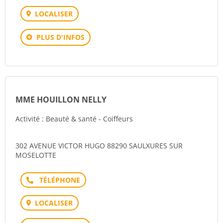
LOCALISER
PLUS D'INFOS
MME HOUILLON NELLY
Activité : Beauté & santé - Coiffeurs
302 AVENUE VICTOR HUGO 88290 SAULXURES SUR
MOSELOTTE
Téléphone
LOCALISER