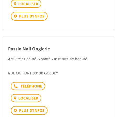
LOCALISER
PLUS D'INFOS
Passio'Nail Onglerie
Activité : Beauté & santé - Instituts de beauté
RUE DU FORT 88190 GOLBEY
Téléphone
LOCALISER
PLUS D'INFOS