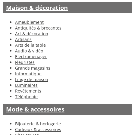
Maison & décoration
Ameublement
Antiquités & brocantes
Art & décoration
Artisans
Arts de la table
Audio & vidéo
Electroménager
Fleuristes
Grands magasins
Informatique
Linge de maison
Luminaires
Revêtements
Téléphonie
Mode & accessoires
Bijouterie & horlogerie
Cadeaux & accessoires