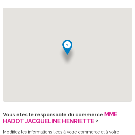
MME
Vous êtes le responsable du commerce
HADOT JACQUELINE HENRIETTE
?
Modifiez les informations liées à votre commerce et à votre