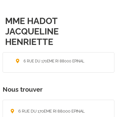
MME HADOT
JACQUELINE
HENRIETTE
6 RUE DU 170EME RI 88000 EPINAL
Nous trouver
6 RUE DU 170EME RI 88000 EPINAL