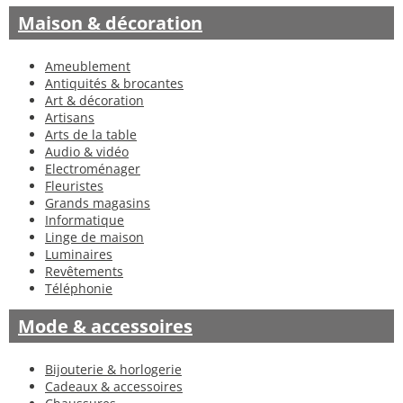
Maison & décoration
Ameublement
Antiquités & brocantes
Art & décoration
Artisans
Arts de la table
Audio & vidéo
Electroménager
Fleuristes
Grands magasins
Informatique
Linge de maison
Luminaires
Revêtements
Téléphonie
Mode & accessoires
Bijouterie & horlogerie
Cadeaux & accessoires