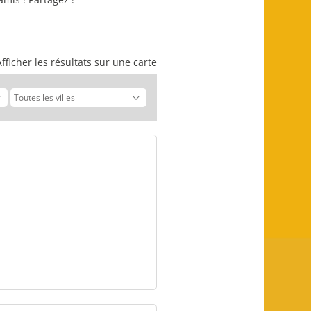
Afficher les résultats sur une carte