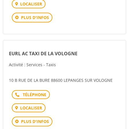
LOCALISER
PLUS D'INFOS
EURL AC TAXI DE LA VOLOGNE
Activité : Services - Taxis
10 B RUE DE LA BURE 88600 LEPANGES SUR VOLOGNE
Téléphone
LOCALISER
PLUS D'INFOS