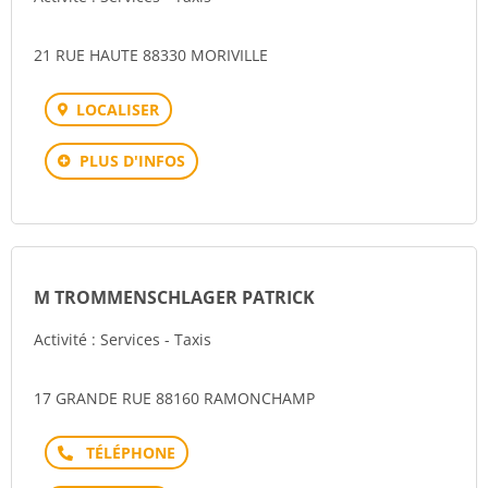
21 RUE HAUTE 88330 MORIVILLE
LOCALISER
PLUS D'INFOS
M TROMMENSCHLAGER PATRICK
Activité : Services - Taxis
17 GRANDE RUE 88160 RAMONCHAMP
Téléphone