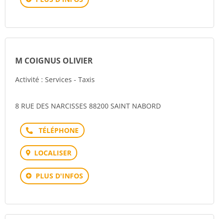
M COIGNUS OLIVIER
Activité : Services - Taxis
8 RUE DES NARCISSES 88200 SAINT NABORD
Téléphone
LOCALISER
PLUS D'INFOS