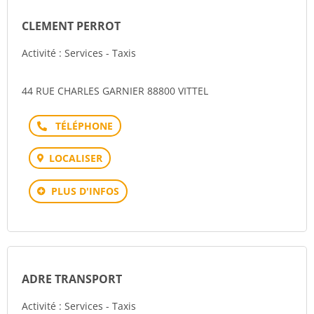
CLEMENT PERROT
Activité : Services - Taxis
44 RUE CHARLES GARNIER 88800 VITTEL
Téléphone
LOCALISER
PLUS D'INFOS
ADRE TRANSPORT
Activité : Services - Taxis