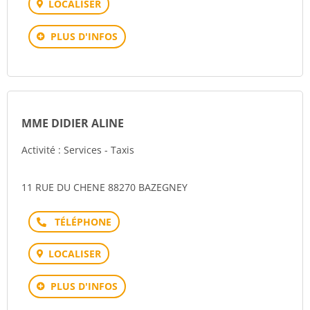
LOCALISER
PLUS D'INFOS
MME DIDIER ALINE
Activité : Services - Taxis
11 RUE DU CHENE 88270 BAZEGNEY
Téléphone
LOCALISER
PLUS D'INFOS