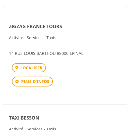
ZIGZAG FRANCE TOURS
Activité : Services - Taxis
14 RUE LOUIS BARTHOU 88000 EPINAL
LOCALISER
PLUS D'INFOS
TAXI BESSON
Activité : Services - Taxis