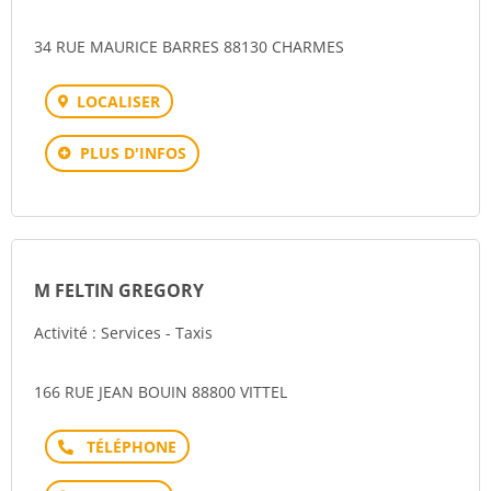
34 RUE MAURICE BARRES 88130 CHARMES
LOCALISER
PLUS D'INFOS
M FELTIN GREGORY
Activité : Services - Taxis
166 RUE JEAN BOUIN 88800 VITTEL
Téléphone