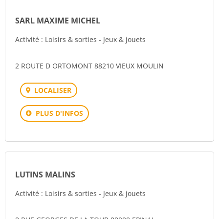
SARL MAXIME MICHEL
Activité : Loisirs & sorties - Jeux & jouets
2 ROUTE D ORTOMONT 88210 VIEUX MOULIN
LOCALISER
PLUS D'INFOS
LUTINS MALINS
Activité : Loisirs & sorties - Jeux & jouets