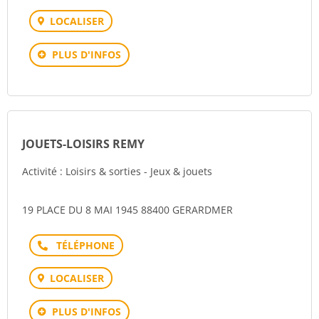
LOCALISER
PLUS D'INFOS
JOUETS-LOISIRS REMY
Activité : Loisirs & sorties - Jeux & jouets
19 PLACE DU 8 MAI 1945 88400 GERARDMER
Téléphone
LOCALISER
PLUS D'INFOS