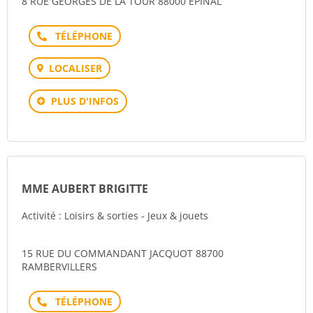
8 RUE GEORGES DE LA TOUR 88000 EPINAL
Téléphone
LOCALISER
PLUS D'INFOS
MME AUBERT BRIGITTE
Activité : Loisirs & sorties - Jeux & jouets
15 RUE DU COMMANDANT JACQUOT 88700
RAMBERVILLERS
Téléphone