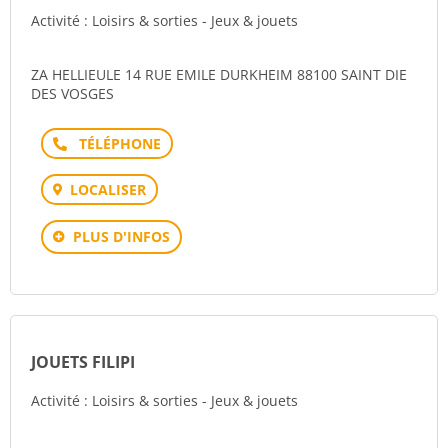
Activité : Loisirs & sorties - Jeux & jouets
ZA HELLIEULE 14 RUE EMILE DURKHEIM 88100 SAINT DIE
DES VOSGES
Téléphone
LOCALISER
PLUS D'INFOS
JOUETS FILIPI
Activité : Loisirs & sorties - Jeux & jouets