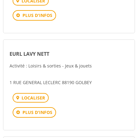
LOCALISER
PLUS D'INFOS
EURL LAVY NETT
Activité : Loisirs & sorties - Jeux & jouets
1 RUE GENERAL LECLERC 88190 GOLBEY
LOCALISER
PLUS D'INFOS