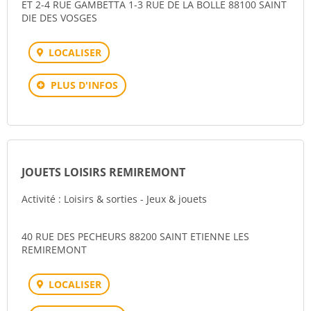
ET 2-4 RUE GAMBETTA 1-3 RUE DE LA BOLLE 88100 SAINT
DIE DES VOSGES
LOCALISER
PLUS D'INFOS
JOUETS LOISIRS REMIREMONT
Activité : Loisirs & sorties - Jeux & jouets
40 RUE DES PECHEURS 88200 SAINT ETIENNE LES
REMIREMONT
LOCALISER