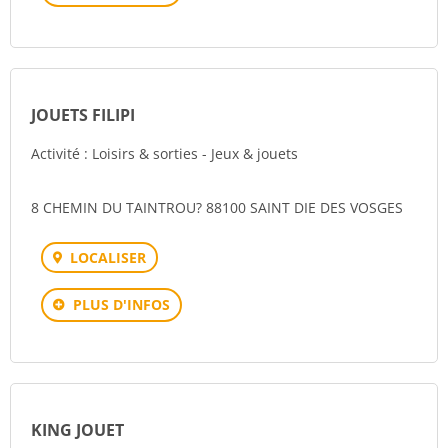
JOUETS FILIPI
Activité : Loisirs & sorties - Jeux & jouets
8 CHEMIN DU TAINTROU? 88100 SAINT DIE DES VOSGES
LOCALISER
PLUS D'INFOS
KING JOUET