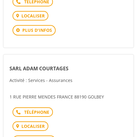
Téléphone
LOCALISER
PLUS D'INFOS
SARL ADAM COURTAGES
Activité : Services - Assurances
1 RUE PIERRE MENDES FRANCE 88190 GOLBEY
Téléphone
LOCALISER