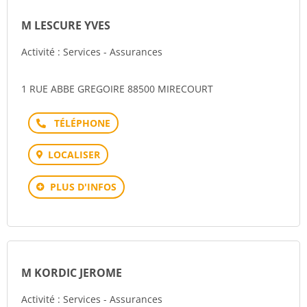
M LESCURE YVES
Activité : Services - Assurances
1 RUE ABBE GREGOIRE 88500 MIRECOURT
Téléphone
LOCALISER
PLUS D'INFOS
M KORDIC JEROME
Activité : Services - Assurances