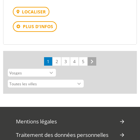
LOCALISER
PLUS D'INFOS
1
2
3
4
5
Suivant
Mentions légales
Traitement des données personnelles