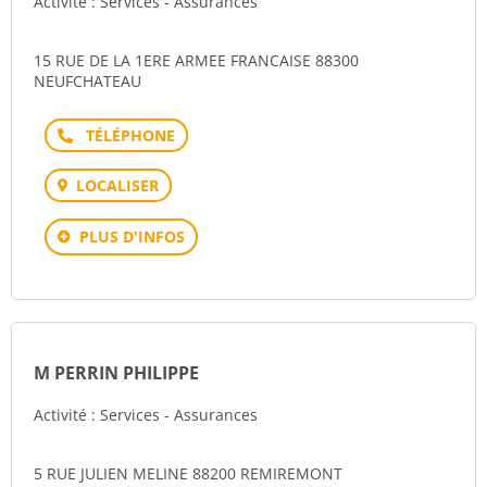
Activité : Services - Assurances
15 RUE DE LA 1ERE ARMEE FRANCAISE 88300
NEUFCHATEAU
Téléphone
LOCALISER
PLUS D'INFOS
M PERRIN PHILIPPE
Activité : Services - Assurances
5 RUE JULIEN MELINE 88200 REMIREMONT