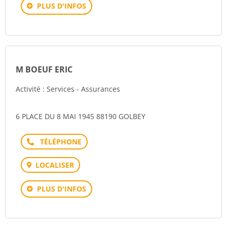
PLUS D'INFOS
M BOEUF ERIC
Activité : Services - Assurances
6 PLACE DU 8 MAI 1945 88190 GOLBEY
Téléphone
LOCALISER
PLUS D'INFOS