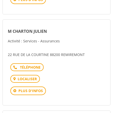
M CHARTON JULIEN
Activité : Services - Assurances
22 RUE DE LA COURTINE 88200 REMIREMONT
Téléphone
LOCALISER
PLUS D'INFOS