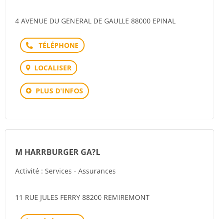
4 AVENUE DU GENERAL DE GAULLE 88000 EPINAL
Téléphone
LOCALISER
PLUS D'INFOS
M HARRBURGER GA?L
Activité : Services - Assurances
11 RUE JULES FERRY 88200 REMIREMONT