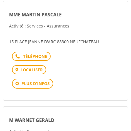
MME MARTIN PASCALE
Activité : Services - Assurances
15 PLACE JEANNE D'ARC 88300 NEUFCHATEAU
Téléphone
LOCALISER
PLUS D'INFOS
M WARNET GERALD