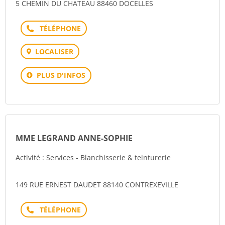
5 CHEMIN DU CHATEAU 88460 DOCELLES
Téléphone
LOCALISER
PLUS D'INFOS
MME LEGRAND ANNE-SOPHIE
Activité : Services - Blanchisserie & teinturerie
149 RUE ERNEST DAUDET 88140 CONTREXEVILLE
Téléphone