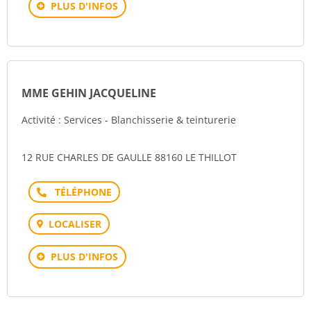
PLUS D'INFOS
MME GEHIN JACQUELINE
Activité : Services - Blanchisserie & teinturerie
12 RUE CHARLES DE GAULLE 88160 LE THILLOT
Téléphone
LOCALISER
PLUS D'INFOS