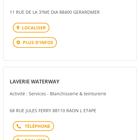
11 RUE DE LA 3?ME DIA 88400 GERARDMER
LOCALISER
PLUS D'INFOS
LAVERIE WATERWAY
Activité : Services - Blanchisserie & teinturerie
68 RUE JULES FERRY 88110 RAON L ETAPE
Téléphone