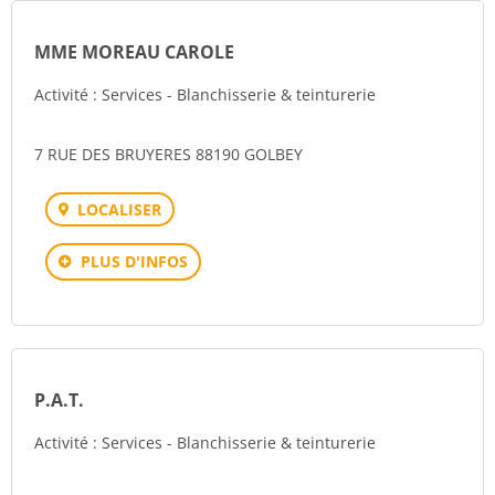
MME MOREAU CAROLE
Activité : Services - Blanchisserie & teinturerie
7 RUE DES BRUYERES 88190 GOLBEY
LOCALISER
PLUS D'INFOS
P.A.T.
Activité : Services - Blanchisserie & teinturerie