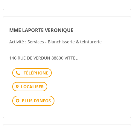
MME LAPORTE VERONIQUE
Activité : Services - Blanchisserie & teinturerie
146 RUE DE VERDUN 88800 VITTEL
Téléphone
LOCALISER
PLUS D'INFOS