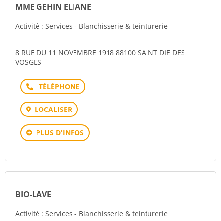
MME GEHIN ELIANE
Activité : Services - Blanchisserie & teinturerie
8 RUE DU 11 NOVEMBRE 1918 88100 SAINT DIE DES
VOSGES
Téléphone
LOCALISER
PLUS D'INFOS
BIO-LAVE
Activité : Services - Blanchisserie & teinturerie