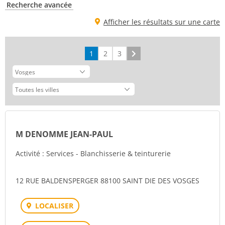
Recherche avancée
Afficher les résultats sur une carte
1
2
3
Suivant
M DENOMME JEAN-PAUL
Activité : Services - Blanchisserie & teinturerie
12 RUE BALDENSPERGER 88100 SAINT DIE DES VOSGES
LOCALISER