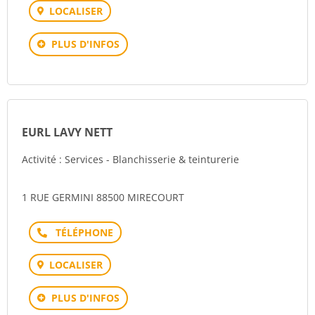
LOCALISER
PLUS D'INFOS
EURL LAVY NETT
Activité : Services - Blanchisserie & teinturerie
1 RUE GERMINI 88500 MIRECOURT
Téléphone
LOCALISER
PLUS D'INFOS