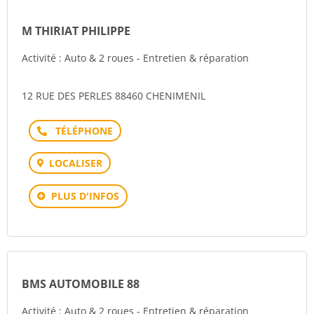
M THIRIAT PHILIPPE
Activité : Auto & 2 roues - Entretien & réparation
12 RUE DES PERLES 88460 CHENIMENIL
Téléphone
LOCALISER
PLUS D'INFOS
BMS AUTOMOBILE 88
Activité : Auto & 2 roues - Entretien & réparation