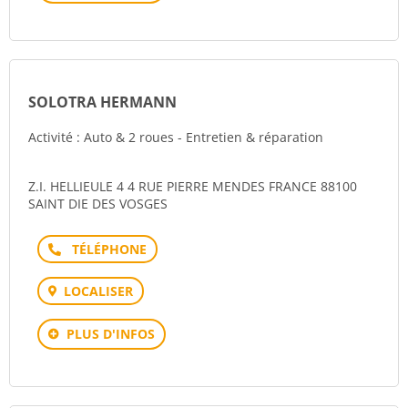
SOLOTRA HERMANN
Activité : Auto & 2 roues - Entretien & réparation
Z.I. HELLIEULE 4 4 RUE PIERRE MENDES FRANCE 88100
SAINT DIE DES VOSGES
Téléphone
LOCALISER
PLUS D'INFOS