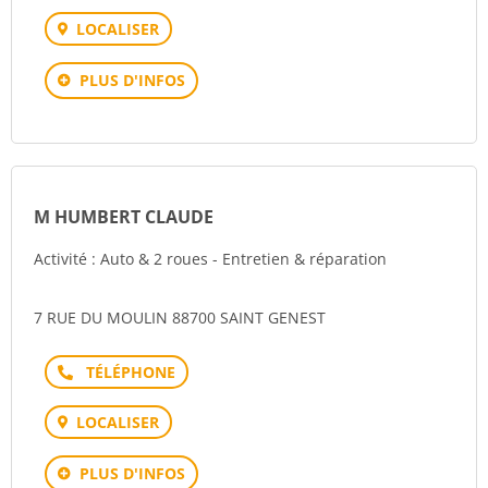
LOCALISER
PLUS D'INFOS
M HUMBERT CLAUDE
Activité : Auto & 2 roues - Entretien & réparation
7 RUE DU MOULIN 88700 SAINT GENEST
Téléphone
LOCALISER
PLUS D'INFOS