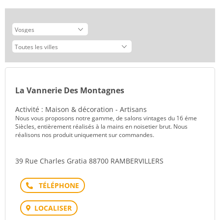
La Vannerie Des Montagnes
Activité : Maison & décoration - Artisans
Nous vous proposons notre gamme, de salons vintages du 16 éme
Siècles, entièrement réalisés à la mains en noisetier brut. Nous
réalisons nos produit uniquement sur commandes.
39 Rue Charles Gratia 88700 RAMBERVILLERS
Téléphone
LOCALISER