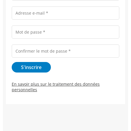
En savoir plus sur le traitement des données
personnelles