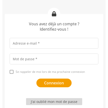
Vous avez déjà un compte ?
Identifiez-vous !
Se rappeler de moi lors de ma prochaine connexion
J'ai oublié mon mot de passe