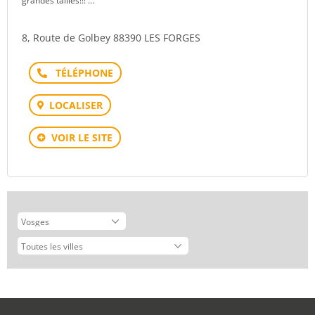
grandes tailles!!! ...
8, Route de Golbey 88390 LES FORGES
Téléphone
LOCALISER
VOIR LE SITE