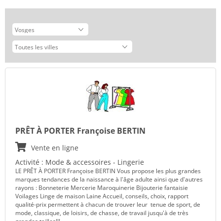
PRÊT À PORTER Françoise BERTIN
Vente en ligne
Activité : Mode & accessoires - Lingerie
LE PRÊT À PORTER Françoise BERTIN Vous propose les plus grandes
marques tendances de la naissance à l'âge adulte ainsi que d'autres
rayons : Bonneterie Mercerie Maroquinerie Bijouterie fantaisie
Voilages Linge de maison Laine Accueil, conseils, choix, rapport
qualité-prix permettent à chacun de trouver leur tenue de sport, de
mode, classique, de loisirs, de chasse, de travail jusqu'à de très