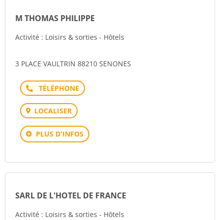
M THOMAS PHILIPPE
Activité : Loisirs & sorties - Hôtels
3 PLACE VAULTRIN 88210 SENONES
Téléphone
LOCALISER
PLUS D'INFOS
SARL DE L'HOTEL DE FRANCE
Activité : Loisirs & sorties - Hôtels