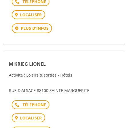
Téléphone
LOCALISER
PLUS D'INFOS
M KRIEG LIONEL
Activité : Loisirs & sorties - Hôtels
RUE D'ALSACE 88100 SAINTE MARGUERITE
Téléphone
LOCALISER