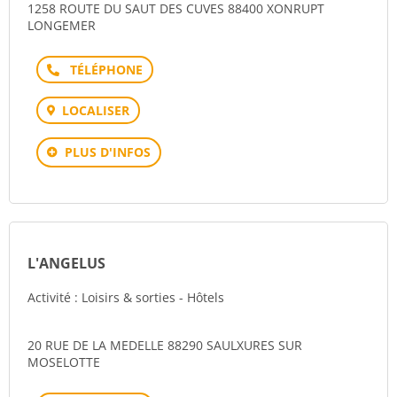
1258 ROUTE DU SAUT DES CUVES 88400 XONRUPT
LONGEMER
Téléphone
LOCALISER
PLUS D'INFOS
L'ANGELUS
Activité : Loisirs & sorties - Hôtels
20 RUE DE LA MEDELLE 88290 SAULXURES SUR
MOSELOTTE