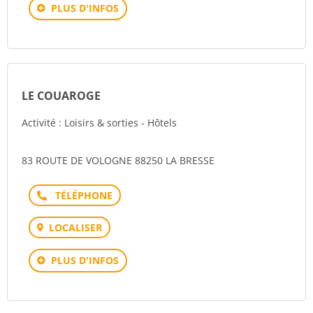
PLUS D'INFOS
LE COUAROGE
Activité : Loisirs & sorties - Hôtels
83 ROUTE DE VOLOGNE 88250 LA BRESSE
Téléphone
LOCALISER
PLUS D'INFOS