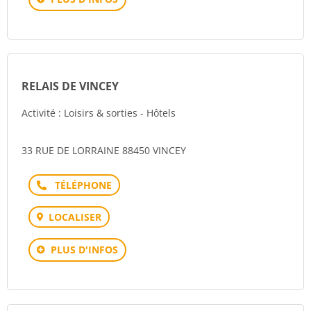
RELAIS DE VINCEY
Activité : Loisirs & sorties - Hôtels
33 RUE DE LORRAINE 88450 VINCEY
Téléphone
LOCALISER
PLUS D'INFOS