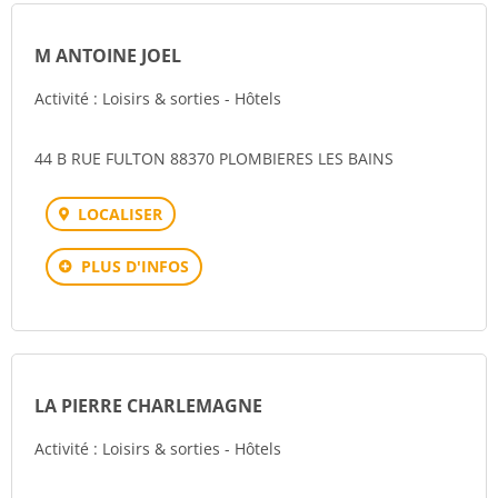
M ANTOINE JOEL
Activité : Loisirs & sorties - Hôtels
44 B RUE FULTON 88370 PLOMBIERES LES BAINS
LOCALISER
PLUS D'INFOS
LA PIERRE CHARLEMAGNE
Activité : Loisirs & sorties - Hôtels