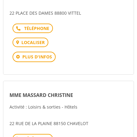
22 PLACE DES DAMES 88800 VITTEL
Téléphone
LOCALISER
PLUS D'INFOS
MME MASSARD CHRISTINE
Activité : Loisirs & sorties - Hôtels
22 RUE DE LA PLAINE 88150 CHAVELOT