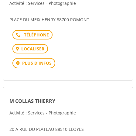
Activité : Services - Photographie
PLACE DU MEIX HENRY 88700 ROMONT
Téléphone
LOCALISER
PLUS D'INFOS
M COLLAS THIERRY
Activité : Services - Photographie
20 A RUE DU PLATEAU 88510 ELOYES