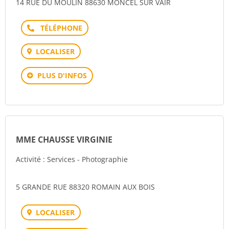
14 RUE DU MOULIN 88630 MONCEL SUR VAIR
Téléphone
LOCALISER
PLUS D'INFOS
MME CHAUSSE VIRGINIE
Activité : Services - Photographie
5 GRANDE RUE 88320 ROMAIN AUX BOIS
LOCALISER