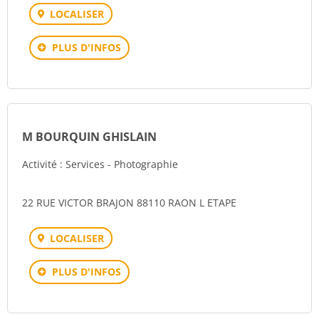
LOCALISER
PLUS D'INFOS
M BOURQUIN GHISLAIN
Activité : Services - Photographie
22 RUE VICTOR BRAJON 88110 RAON L ETAPE
LOCALISER
PLUS D'INFOS