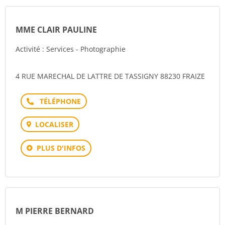
MME CLAIR PAULINE
Activité : Services - Photographie
4 RUE MARECHAL DE LATTRE DE TASSIGNY 88230 FRAIZE
Téléphone
LOCALISER
PLUS D'INFOS
M PIERRE BERNARD