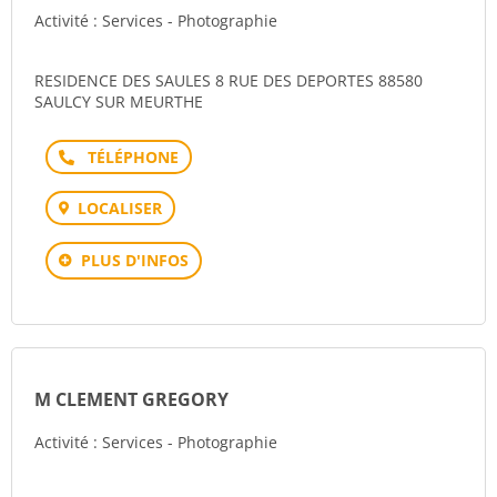
Activité : Services - Photographie
RESIDENCE DES SAULES 8 RUE DES DEPORTES 88580
SAULCY SUR MEURTHE
Téléphone
LOCALISER
PLUS D'INFOS
M CLEMENT GREGORY
Activité : Services - Photographie