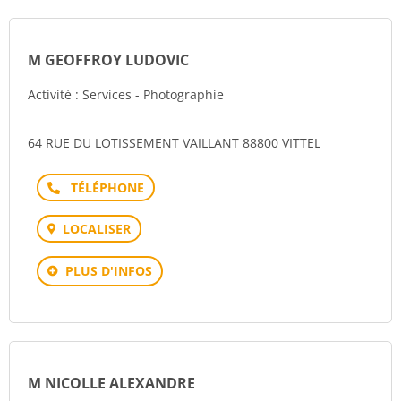
M GEOFFROY LUDOVIC
Activité : Services - Photographie
64 RUE DU LOTISSEMENT VAILLANT 88800 VITTEL
Téléphone
LOCALISER
PLUS D'INFOS
M NICOLLE ALEXANDRE