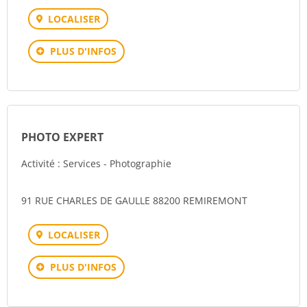
LOCALISER
PLUS D'INFOS
PHOTO EXPERT
Activité : Services - Photographie
91 RUE CHARLES DE GAULLE 88200 REMIREMONT
LOCALISER
PLUS D'INFOS