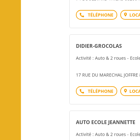
Téléphone
LOCA
DIDIER-GROCOLAS
Activité : Auto & 2 roues - Eco
17 RUE DU MARECHAL JOFFRE 
Téléphone
LOCA
AUTO ECOLE JEANNETTE
Activité : Auto & 2 roues - Eco