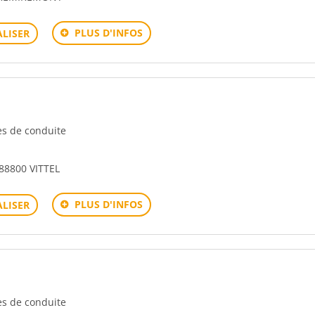
PLUS D'INFOS
LISER
les de conduite
88800 VITTEL
PLUS D'INFOS
LISER
les de conduite