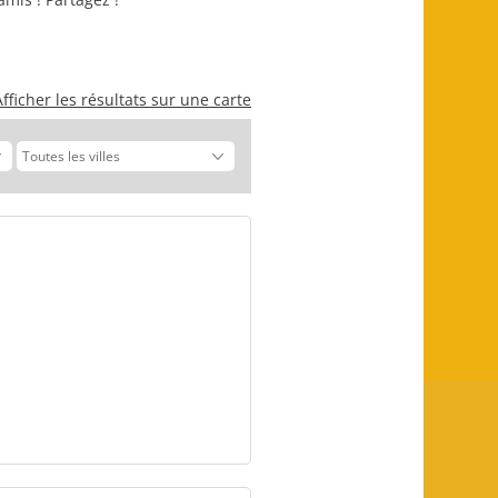
Afficher les résultats sur une carte