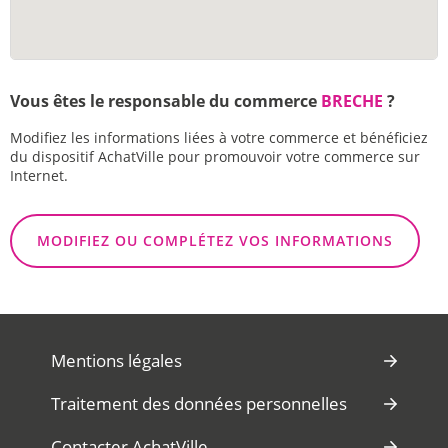
Vous êtes le responsable du commerce
BRECHE
?
Modifiez les informations liées à votre commerce et bénéficiez
du dispositif AchatVille pour promouvoir votre commerce sur
Internet.
MODIFIEZ OU COMPLÉTEZ VOS INFORMATIONS
Mentions légales
Traitement des données personnelles
Contacter AchatVille