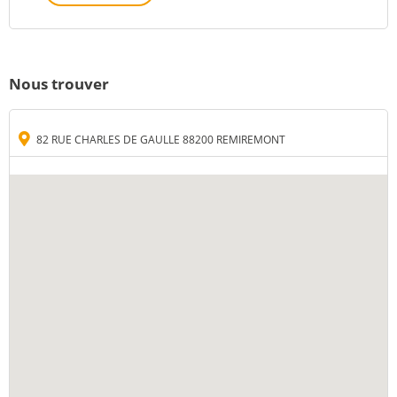
Nous trouver
82 RUE CHARLES DE GAULLE 88200 REMIREMONT