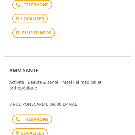
Téléphone
LOCALISER
PLUS D'INFOS
AMM SANTE
Activité : Beauté & santé - Matériel médical et
orthopédique
8 RUE PONSCARME 88000 EPINAL
Téléphone
LOCALISER