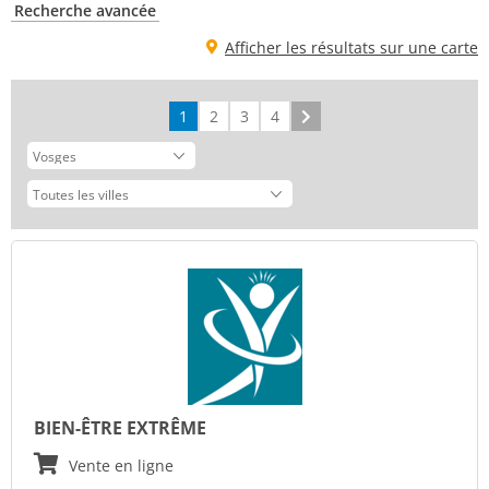
Recherche avancée
Afficher les résultats sur une carte
1
2
3
4
Suivant
BIEN-ÊTRE EXTRÊME
Vente en ligne