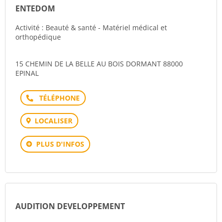
ENTEDOM
Activité : Beauté & santé - Matériel médical et
orthopédique
15 CHEMIN DE LA BELLE AU BOIS DORMANT 88000
EPINAL
Téléphone
LOCALISER
PLUS D'INFOS
AUDITION DEVELOPPEMENT