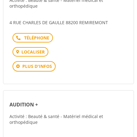
Activité : Beauté & santé - Matériel médical et
orthopédique
4 RUE CHARLES DE GAULLE 88200 REMIREMONT
Téléphone
LOCALISER
PLUS D'INFOS
AUDITION +
Activité : Beauté & santé - Matériel médical et
orthopédique