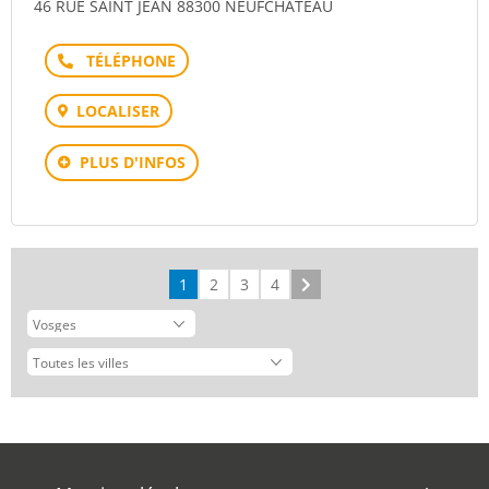
46 RUE SAINT JEAN 88300 NEUFCHATEAU
Téléphone
LOCALISER
PLUS D'INFOS
1
2
3
4
Suivant