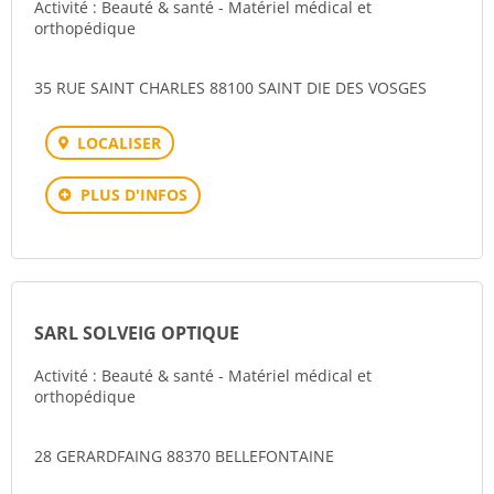
Activité : Beauté & santé - Matériel médical et
orthopédique
35 RUE SAINT CHARLES 88100 SAINT DIE DES VOSGES
LOCALISER
PLUS D'INFOS
SARL SOLVEIG OPTIQUE
Activité : Beauté & santé - Matériel médical et
orthopédique
28 GERARDFAING 88370 BELLEFONTAINE