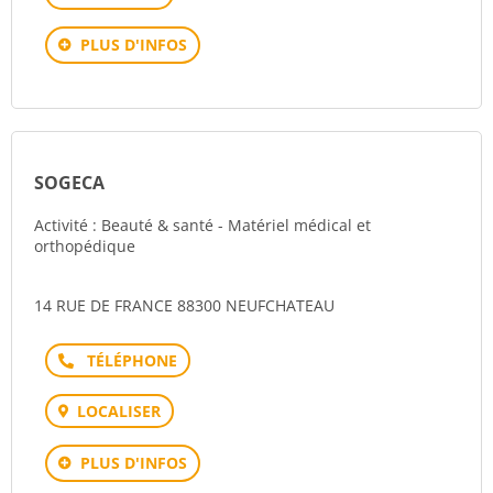
PLUS D'INFOS
SOGECA
Activité : Beauté & santé - Matériel médical et
orthopédique
14 RUE DE FRANCE 88300 NEUFCHATEAU
Téléphone
LOCALISER
PLUS D'INFOS