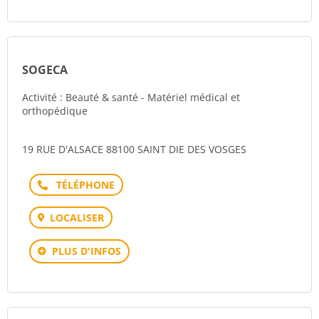
SOGECA
Activité : Beauté & santé - Matériel médical et
orthopédique
19 RUE D'ALSACE 88100 SAINT DIE DES VOSGES
Téléphone
LOCALISER
PLUS D'INFOS