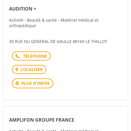
AUDITION +
Activité : Beauté & santé - Matériel médical et
orthopédique
30 RUE DU GENERAL DE GAULLE 88160 LE THILLOT
Téléphone
LOCALISER
PLUS D'INFOS
AMPLIFON GROUPE FRANCE