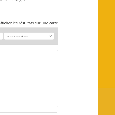
Afficher les résultats sur une carte