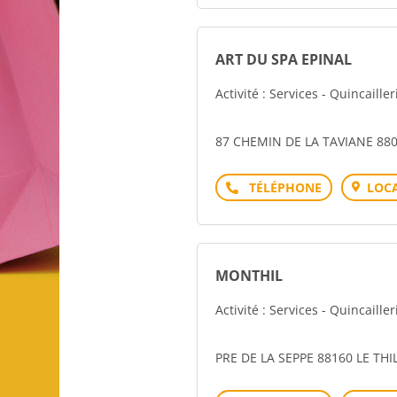
ART DU SPA EPINAL
Activité : Services - Quincailler
87 CHEMIN DE LA TAVIANE 880
Téléphone
LOCA
MONTHIL
Activité : Services - Quincailler
PRE DE LA SEPPE 88160 LE THI