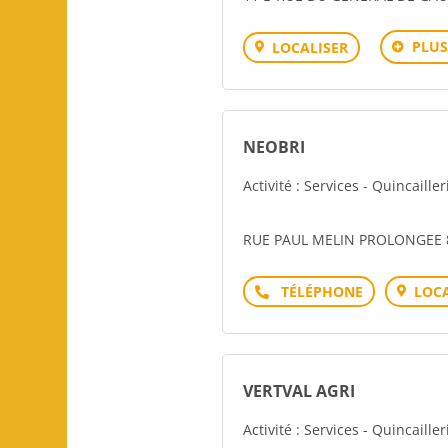
PLUS
LOCALISER
NEOBRI
Activité : Services - Quincailler
RUE PAUL MELIN PROLONGEE
Téléphone
LOCA
VERTVAL AGRI
Activité : Services - Quincailler