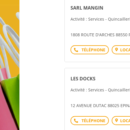
SARL MANGIN
Activité : Services - Quincailler
1808 ROUTE D'ARCHES 88550
Téléphone
LOCA
LES DOCKS
Activité : Services - Quincailler
12 AVENUE DUTAC 88025 EPIN
Téléphone
LOCA