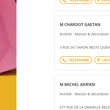
LOCA
M CHARDOT GAETAN
Activité : Maison & décoration 
3 RUE DU TAHON 88270 LEGEV
Téléphone
LOCA
M MICHEL ADRIEN
Activité : Maison & décoration 
677 RUE DE LA GRAVELLE 88