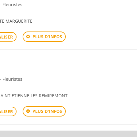
- Fleuristes
NTE MARGUERITE
PLUS D'INFOS
LISER
- Fleuristes
 SAINT ETIENNE LES REMIREMONT
PLUS D'INFOS
LISER