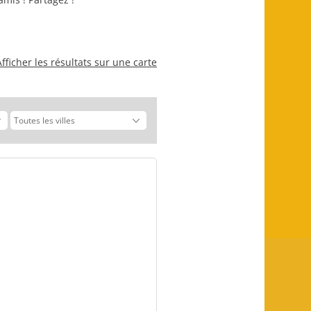
Afficher les résultats sur une carte