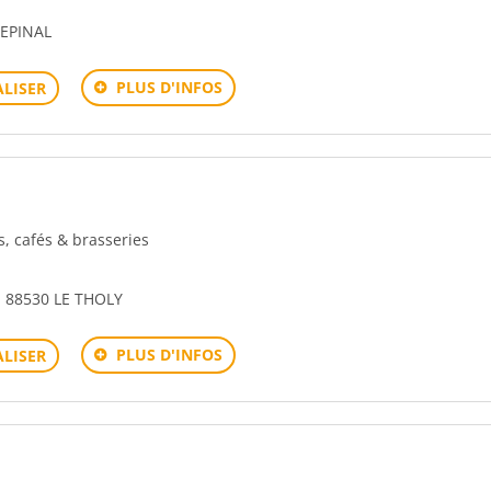
EPINAL
PLUS D'INFOS
LISER
rs, cafés & brasseries
 88530 LE THOLY
PLUS D'INFOS
LISER