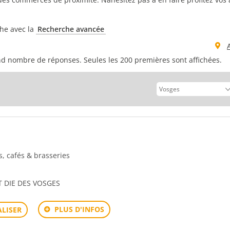
che avec la
Recherche avancée
d nombre de réponses. Seules les 200 premières sont affichées.
rs, cafés & brasseries
T DIE DES VOSGES
PLUS D'INFOS
LISER