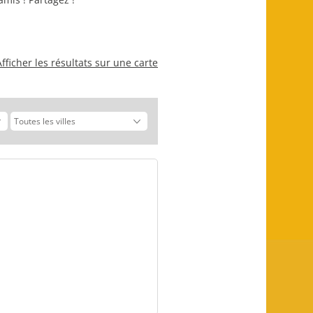
Afficher les résultats sur une carte