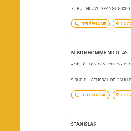
72 RUE NEUVE GRANGE 88000 
Téléphone
LOCA
M BONHOMME NICOLAS
Activité : Loisirs & sorties - Ba
5 RUE DU GENERAL DE GAULLE
Téléphone
LOCA
STANISLAS