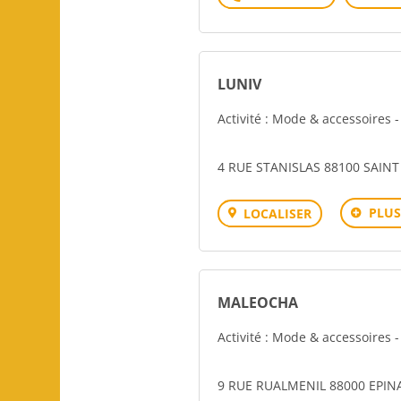
LUNIV
Activité : Mode & accessoires 
4 RUE STANISLAS 88100 SAINT
PLUS
LOCALISER
MALEOCHA
Activité : Mode & accessoires 
9 RUE RUALMENIL 88000 EPIN