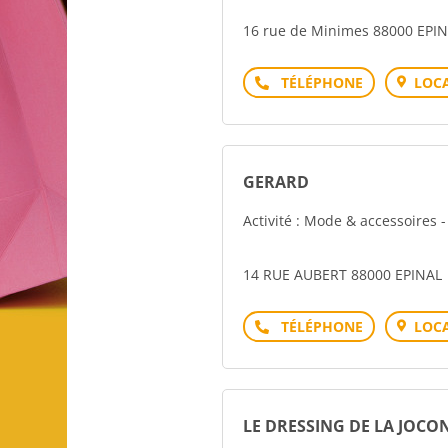
16 rue de Minimes 88000 EPI
Téléphone
LOCA
GERARD
Activité : Mode & accessoires 
14 RUE AUBERT 88000 EPINAL
Téléphone
LOCA
LE DRESSING DE LA JOCO