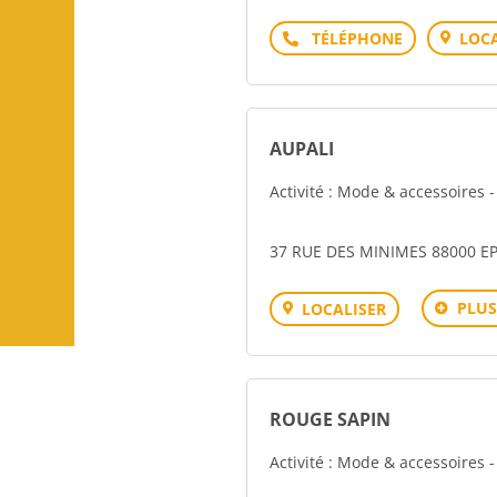
Téléphone
LOCA
AUPALI
Activité : Mode & accessoires 
37 RUE DES MINIMES 88000 E
PLUS
LOCALISER
ROUGE SAPIN
Activité : Mode & accessoires 