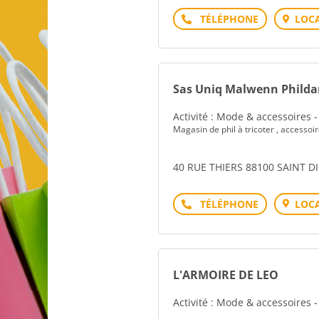
Téléphone
LOCA
Sas Uniq Malwenn Philda
Activité : Mode & accessoires 
Magasin de phil à tricoter , accessoi
40 RUE THIERS 88100 SAINT D
Téléphone
LOCA
L'ARMOIRE DE LEO
Activité : Mode & accessoires 