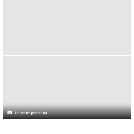
Toutes les photos (8)