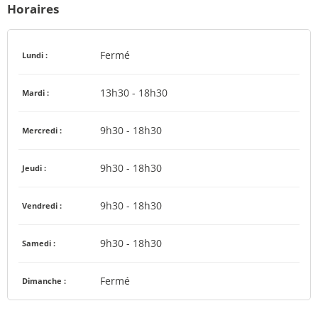
Horaires
Fermé
Lundi :
13h30 - 18h30
Mardi :
9h30 - 18h30
Mercredi :
9h30 - 18h30
Jeudi :
9h30 - 18h30
Vendredi :
9h30 - 18h30
Samedi :
Fermé
Dimanche :