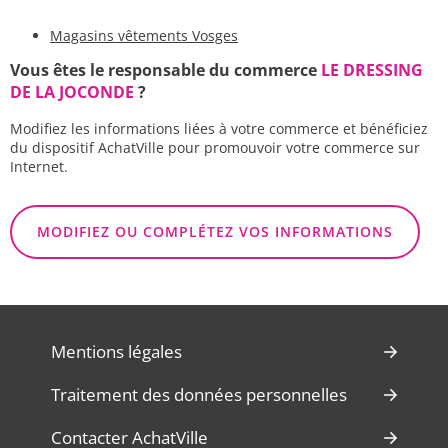
Magasins vêtements Vosges
Vous êtes le responsable du commerce
LE DRESSING
DE LA JOCONDE
?
Modifiez les informations liées à votre commerce et bénéficiez
du dispositif AchatVille pour promouvoir votre commerce sur
Internet.
MODIFIEZ OU COMPLÉTEZ VOS INFORMATIONS
Mentions légales
Traitement des données personnelles
Contacter AchatVille