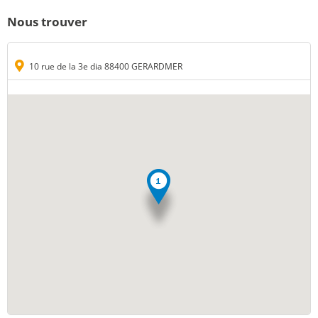
Nous trouver
10 rue de la 3e dia 88400 GERARDMER