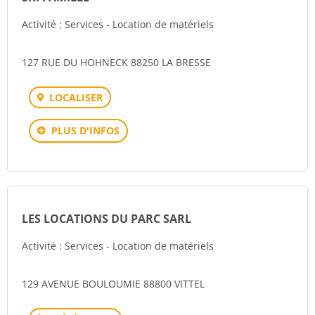
Activité : Services - Location de matériels
127 RUE DU HOHNECK 88250 LA BRESSE
LOCALISER
PLUS D'INFOS
LES LOCATIONS DU PARC SARL
Activité : Services - Location de matériels
129 AVENUE BOULOUMIE 88800 VITTEL