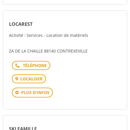
LOCAREST
Activité : Services - Location de matériels
ZA DE LA CHAILLE 88140 CONTREXEVILLE
Téléphone
LOCALISER
PLUS D'INFOS
SKI FAMILLE