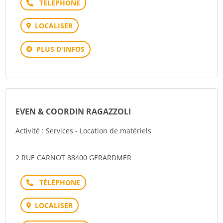
Téléphone
LOCALISER
PLUS D'INFOS
EVEN & COORDIN RAGAZZOLI
Activité : Services - Location de matériels
2 RUE CARNOT 88400 GERARDMER
Téléphone
LOCALISER