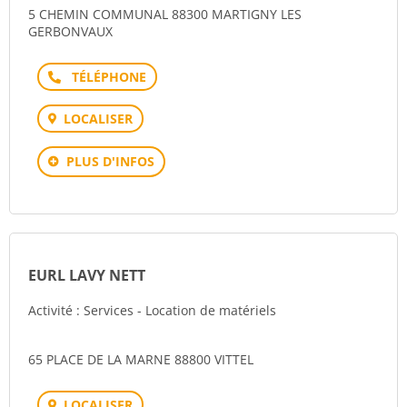
5 CHEMIN COMMUNAL 88300 MARTIGNY LES
GERBONVAUX
Téléphone
LOCALISER
PLUS D'INFOS
EURL LAVY NETT
Activité : Services - Location de matériels
65 PLACE DE LA MARNE 88800 VITTEL
LOCALISER