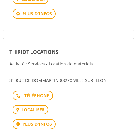
PLUS D'INFOS
THIRIOT LOCATIONS
Activité : Services - Location de matériels
31 RUE DE DOMMARTIN 88270 VILLE SUR ILLON
Téléphone
LOCALISER
PLUS D'INFOS