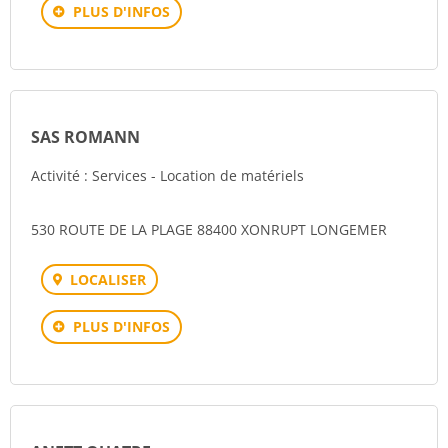
PLUS D'INFOS
SAS ROMANN
Activité : Services - Location de matériels
530 ROUTE DE LA PLAGE 88400 XONRUPT LONGEMER
LOCALISER
PLUS D'INFOS