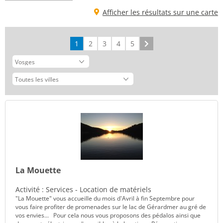
Afficher les résultats sur une carte
1
2
3
4
5
Suivant
La Mouette
Activité : Services - Location de matériels
"La Mouette" vous accueille du mois d'Avril à fin Septembre pour
vous faire profiter de promenades sur le lac de Gérardmer au gré de
vos envies... Pour cela nous vous proposons des pédalos ainsi que