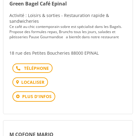
Green Bagel Café Epinal
Activité : Loisirs & sorties - Restauration rapide &
sandwicheries
Ce café au chic contemporain sobre est spécialisé dans les Bagels.
Propose des formules repas, Brunchs tous les jours, salades et
pâtisseries Pause Gourmandise a bientôt dans notre restaurant
18 rue des Petites Boucheries 88000 EPINAL
Téléphone
LOCALISER
PLUS D'INFOS
M COFONE MARIO