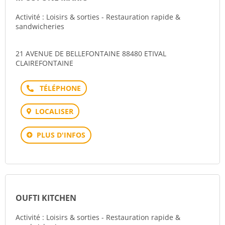
Activité : Loisirs & sorties - Restauration rapide &
sandwicheries
21 AVENUE DE BELLEFONTAINE 88480 ETIVAL
CLAIREFONTAINE
Téléphone
LOCALISER
PLUS D'INFOS
OUFTI KITCHEN
Activité : Loisirs & sorties - Restauration rapide &