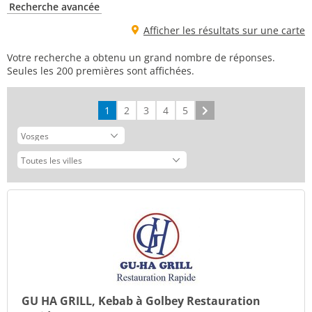
Recherche avancée
Afficher les résultats sur une carte
Votre recherche a obtenu un grand nombre de réponses.
Seules les 200 premières sont affichées.
1
2
3
4
5
Suivant
GU HA GRILL, Kebab à Golbey Restauration