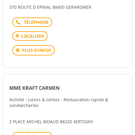
370 ROUTE D EPINAL 88400 GERARDMER
Téléphone
LOCALISER
PLUS D'INFOS
MME KRAFT CARMEN
Activité : Loisirs & sorties - Restauration rapide &
sandwicheries
2 PLACE MICHEL BIDAUD 88220 XERTIGNY