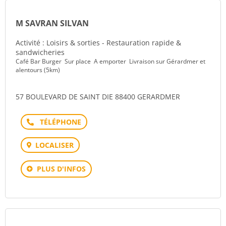
M SAVRAN SILVAN
Activité : Loisirs & sorties - Restauration rapide &
sandwicheries
Café Bar Burger Sur place A emporter Livraison sur Gérardmer et
alentours (5km)
57 BOULEVARD DE SAINT DIE 88400 GERARDMER
Téléphone
LOCALISER
PLUS D'INFOS