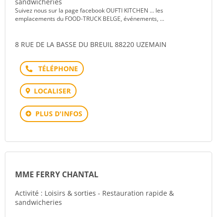
sandwicheries
Suivez nous sur la page facebook OUFTI KITCHEN ... les
emplacements du FOOD-TRUCK BELGE, événements, ...
8 RUE DE LA BASSE DU BREUIL 88220 UZEMAIN
Téléphone
LOCALISER
PLUS D'INFOS
MME FERRY CHANTAL
Activité : Loisirs & sorties - Restauration rapide &
sandwicheries