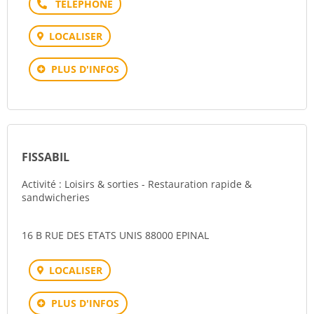
Téléphone
LOCALISER
PLUS D'INFOS
FISSABIL
Activité : Loisirs & sorties - Restauration rapide &
sandwicheries
16 B RUE DES ETATS UNIS 88000 EPINAL
LOCALISER
PLUS D'INFOS