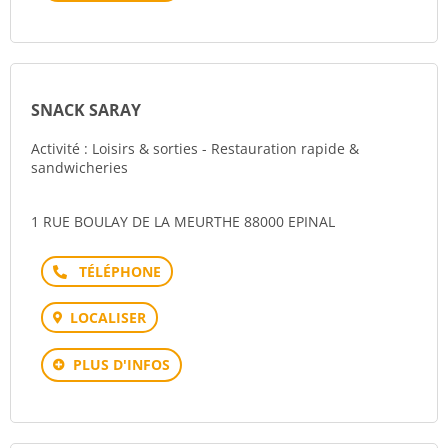
SNACK SARAY
Activité : Loisirs & sorties - Restauration rapide &
sandwicheries
1 RUE BOULAY DE LA MEURTHE 88000 EPINAL
Téléphone
LOCALISER
PLUS D'INFOS