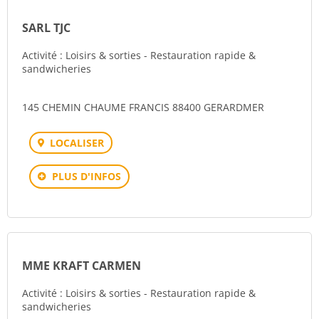
SARL TJC
Activité : Loisirs & sorties - Restauration rapide &
sandwicheries
145 CHEMIN CHAUME FRANCIS 88400 GERARDMER
LOCALISER
PLUS D'INFOS
MME KRAFT CARMEN
Activité : Loisirs & sorties - Restauration rapide &
sandwicheries