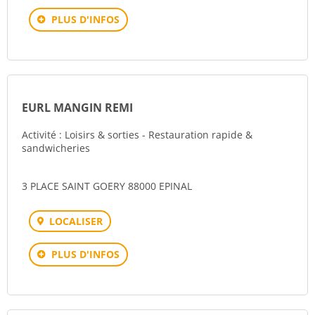
PLUS D'INFOS
EURL MANGIN REMI
Activité : Loisirs & sorties - Restauration rapide &
sandwicheries
3 PLACE SAINT GOERY 88000 EPINAL
LOCALISER
PLUS D'INFOS