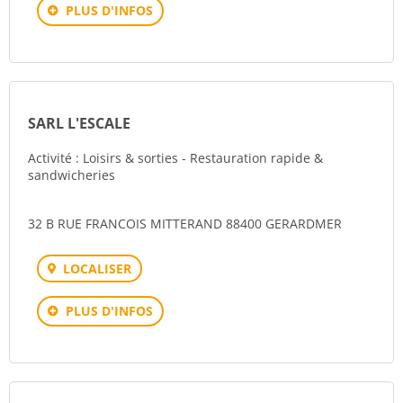
PLUS D'INFOS
SARL L'ESCALE
Activité : Loisirs & sorties - Restauration rapide &
sandwicheries
32 B RUE FRANCOIS MITTERAND 88400 GERARDMER
LOCALISER
PLUS D'INFOS