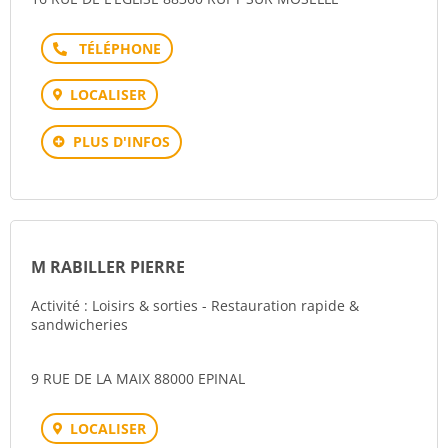
Téléphone
LOCALISER
PLUS D'INFOS
M RABILLER PIERRE
Activité : Loisirs & sorties - Restauration rapide &
sandwicheries
9 RUE DE LA MAIX 88000 EPINAL
LOCALISER