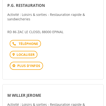
P.G. RESTAURATION
Activité : Loisirs & sorties - Restauration rapide &
sandwicheries
RD 86 ZAC LE CLOSEL 88000 EPINAL
Téléphone
LOCALISER
PLUS D'INFOS
M WILLER JEROME
Activité : Loisirs & sorties - Restauration rapide &