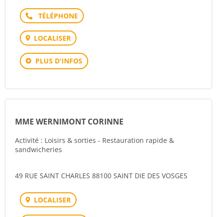
Téléphone
LOCALISER
PLUS D'INFOS
MME WERNIMONT CORINNE
Activité : Loisirs & sorties - Restauration rapide &
sandwicheries
49 RUE SAINT CHARLES 88100 SAINT DIE DES VOSGES
LOCALISER