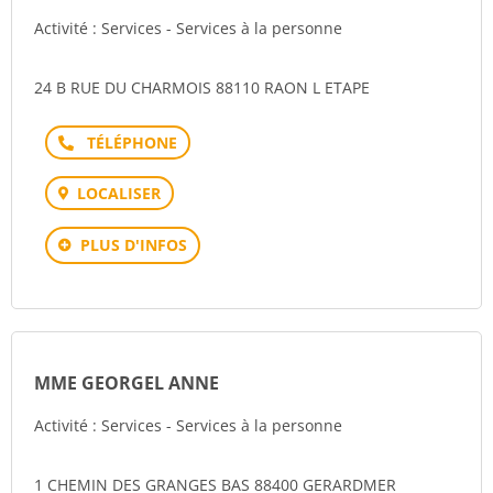
Activité : Services - Services à la personne
24 B RUE DU CHARMOIS 88110 RAON L ETAPE
Téléphone
LOCALISER
PLUS D'INFOS
MME GEORGEL ANNE
Activité : Services - Services à la personne
1 CHEMIN DES GRANGES BAS 88400 GERARDMER