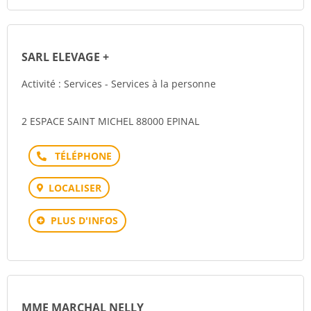
SARL ELEVAGE +
Activité : Services - Services à la personne
2 ESPACE SAINT MICHEL 88000 EPINAL
Téléphone
LOCALISER
PLUS D'INFOS
MME MARCHAL NELLY