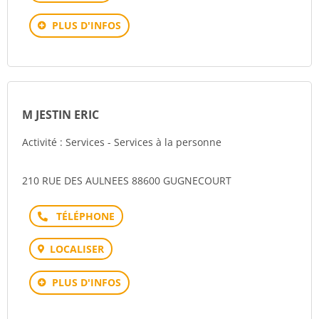
PLUS D'INFOS
M JESTIN ERIC
Activité : Services - Services à la personne
210 RUE DES AULNEES 88600 GUGNECOURT
Téléphone
LOCALISER
PLUS D'INFOS