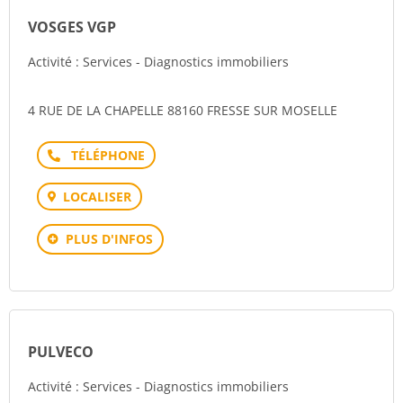
VOSGES VGP
Activité : Services - Diagnostics immobiliers
4 RUE DE LA CHAPELLE 88160 FRESSE SUR MOSELLE
Téléphone
LOCALISER
PLUS D'INFOS
PULVECO
Activité : Services - Diagnostics immobiliers