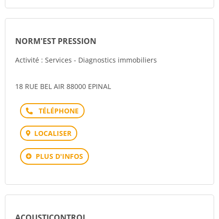
NORM'EST PRESSION
Activité : Services - Diagnostics immobiliers
18 RUE BEL AIR 88000 EPINAL
Téléphone
LOCALISER
PLUS D'INFOS
ACOUSTICONTROL