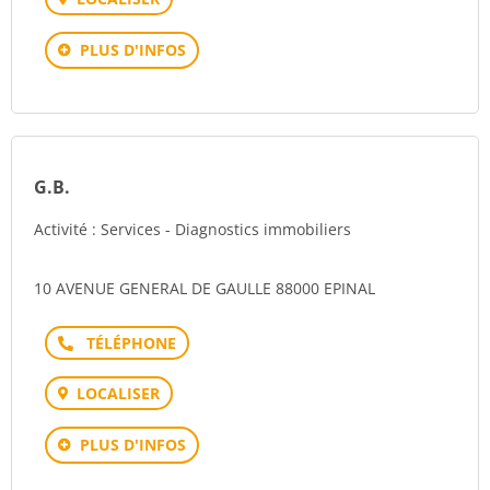
PLUS D'INFOS
G.B.
Activité : Services - Diagnostics immobiliers
10 AVENUE GENERAL DE GAULLE 88000 EPINAL
Téléphone
LOCALISER
PLUS D'INFOS