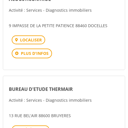
Activité : Services - Diagnostics immobiliers
9 IMPASSE DE LA PETITE PATIENCE 88460 DOCELLES
LOCALISER
PLUS D'INFOS
BUREAU D'ETUDE THERMAIR
Activité : Services - Diagnostics immobiliers
13 RUE BEL'AIR 88600 BRUYERES