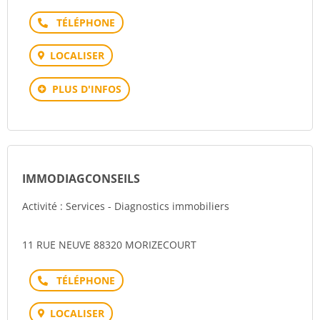
Téléphone
LOCALISER
PLUS D'INFOS
IMMODIAGCONSEILS
Activité : Services - Diagnostics immobiliers
11 RUE NEUVE 88320 MORIZECOURT
Téléphone
LOCALISER