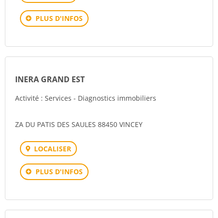
PLUS D'INFOS
INERA GRAND EST
Activité : Services - Diagnostics immobiliers
ZA DU PATIS DES SAULES 88450 VINCEY
LOCALISER
PLUS D'INFOS