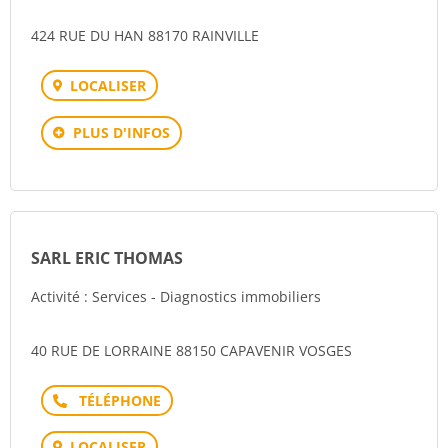
424 RUE DU HAN 88170 RAINVILLE
LOCALISER
PLUS D'INFOS
SARL ERIC THOMAS
Activité : Services - Diagnostics immobiliers
40 RUE DE LORRAINE 88150 CAPAVENIR VOSGES
Téléphone
LOCALISER