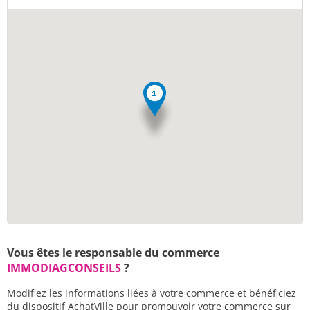
Vous êtes le responsable du commerce
IMMODIAGCONSEILS
?
Modifiez les informations liées à votre commerce et bénéficiez
du dispositif AchatVille pour promouvoir votre commerce sur