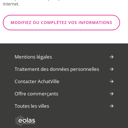
Internet.
MODIFIEZ OU COMPLÉTEZ VOS INFORMATIONS
Mentions légales
Traitement des données personnelles
Contacter AchatVille
Offre commerçants
Toutes les villes