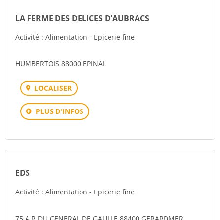
LA FERME DES DELICES D'AUBRACS
Activité : Alimentation - Epicerie fine
HUMBERTOIS 88000 EPINAL
LOCALISER
PLUS D'INFOS
EDS
Activité : Alimentation - Epicerie fine
75 A R DU GENERAL DE GAULLE 88400 GERARDMER