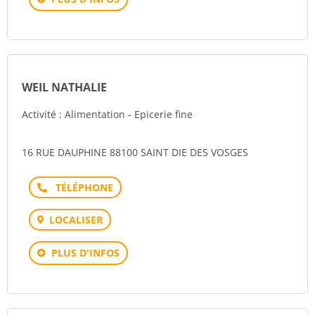
WEIL NATHALIE
Activité : Alimentation - Epicerie fine
16 RUE DAUPHINE 88100 SAINT DIE DES VOSGES
Téléphone
LOCALISER
PLUS D'INFOS