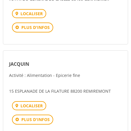
LOCALISER
PLUS D'INFOS
JACQUIN
Activité : Alimentation - Epicerie fine
15 ESPLANADE DE LA FILATURE 88200 REMIREMONT
LOCALISER
PLUS D'INFOS