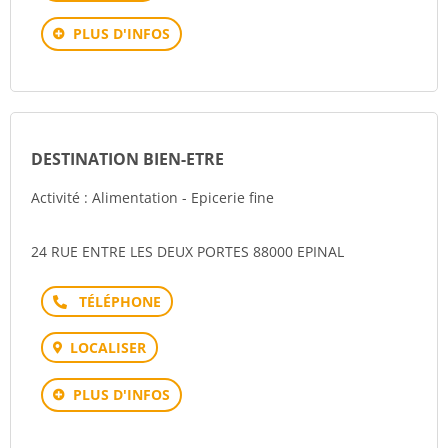
PLUS D'INFOS
DESTINATION BIEN-ETRE
Activité : Alimentation - Epicerie fine
24 RUE ENTRE LES DEUX PORTES 88000 EPINAL
Téléphone
LOCALISER
PLUS D'INFOS