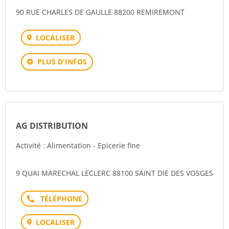
90 RUE CHARLES DE GAULLE 88200 REMIREMONT
LOCALISER
PLUS D'INFOS
AG DISTRIBUTION
Activité : Alimentation - Epicerie fine
9 QUAI MARECHAL LECLERC 88100 SAINT DIE DES VOSGES
Téléphone
LOCALISER