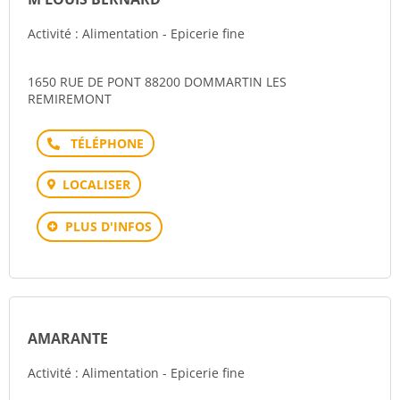
Activité : Alimentation - Epicerie fine
1650 RUE DE PONT 88200 DOMMARTIN LES
REMIREMONT
Téléphone
LOCALISER
PLUS D'INFOS
AMARANTE
Activité : Alimentation - Epicerie fine