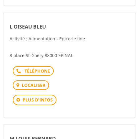
L'OISEAU BLEU
Activité : Alimentation - Epicerie fine
8 place St-Goëry 88000 EPINAL
Téléphone
LOCALISER
PLUS D'INFOS
M LOUIS BERNARD