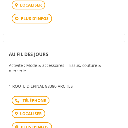
LOCALISER
PLUS D'INFOS
AU FIL DES JOURS
Activité : Mode & accessoires - Tissus, couture &
mercerie
1 ROUTE D EPINAL 88380 ARCHES
Téléphone
LOCALISER
PLUS D'INFOS