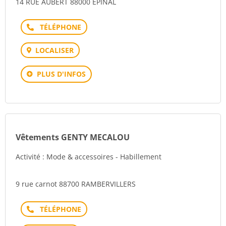
14 RUE AUBERT 88000 EPINAL
Téléphone
LOCALISER
PLUS D'INFOS
Vêtements GENTY MECALOU
Activité : Mode & accessoires - Habillement
9 rue carnot 88700 RAMBERVILLERS
Téléphone