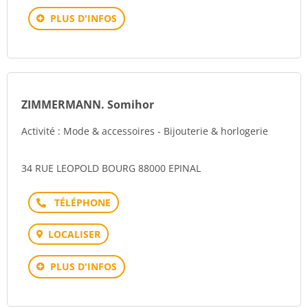
PLUS D'INFOS
ZIMMERMANN. Somihor
Activité : Mode & accessoires - Bijouterie & horlogerie
34 RUE LEOPOLD BOURG 88000 EPINAL
Téléphone
LOCALISER
PLUS D'INFOS