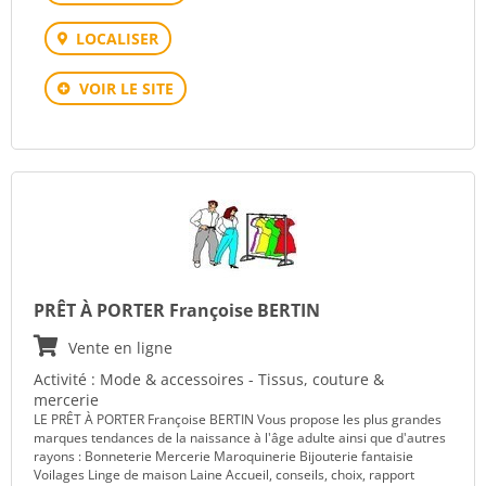
LOCALISER
VOIR LE SITE
PRÊT À PORTER Françoise BERTIN
Vente en ligne
Activité : Mode & accessoires - Tissus, couture &
mercerie
LE PRÊT À PORTER Françoise BERTIN Vous propose les plus grandes
marques tendances de la naissance à l'âge adulte ainsi que d'autres
rayons : Bonneterie Mercerie Maroquinerie Bijouterie fantaisie
Voilages Linge de maison Laine Accueil, conseils, choix, rapport