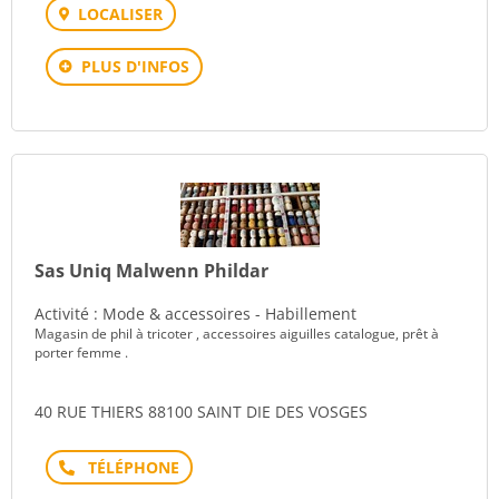
LOCALISER
PLUS D'INFOS
Sas Uniq Malwenn Phildar
Activité : Mode & accessoires - Habillement
Magasin de phil à tricoter , accessoires aiguilles catalogue, prêt à
porter femme .
40 RUE THIERS 88100 SAINT DIE DES VOSGES
Téléphone