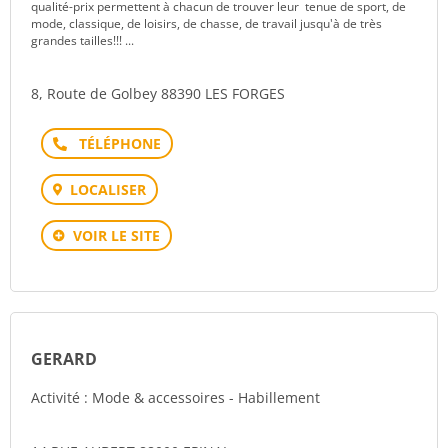
qualité-prix permettent à chacun de trouver leur tenue de sport, de
mode, classique, de loisirs, de chasse, de travail jusqu'à de très
grandes tailles!!! ...
8, Route de Golbey 88390 LES FORGES
Téléphone
LOCALISER
VOIR LE SITE
GERARD
Activité : Mode & accessoires - Habillement