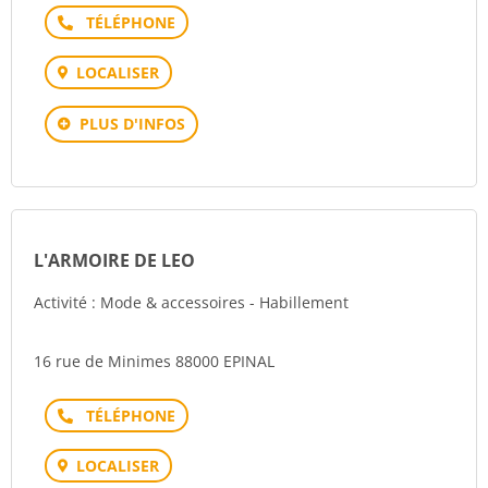
Téléphone
LOCALISER
PLUS D'INFOS
L'ARMOIRE DE LEO
Activité : Mode & accessoires - Habillement
16 rue de Minimes 88000 EPINAL
Téléphone
LOCALISER