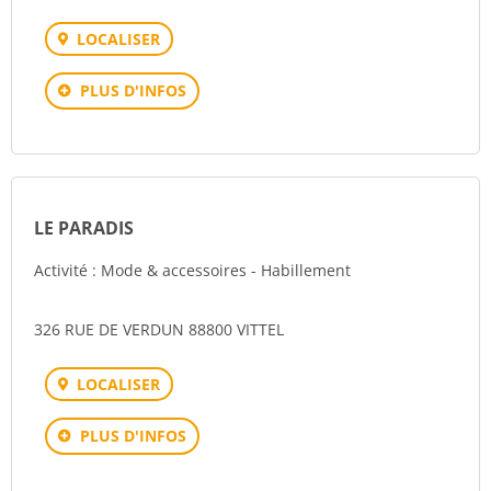
LOCALISER
PLUS D'INFOS
LE PARADIS
Activité : Mode & accessoires - Habillement
326 RUE DE VERDUN 88800 VITTEL
LOCALISER
PLUS D'INFOS