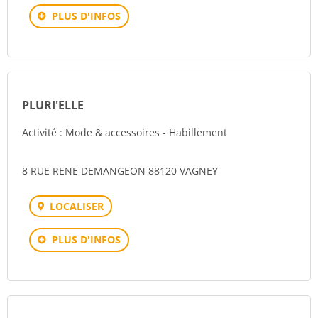
PLUS D'INFOS
PLURI'ELLE
Activité : Mode & accessoires - Habillement
8 RUE RENE DEMANGEON 88120 VAGNEY
LOCALISER
PLUS D'INFOS