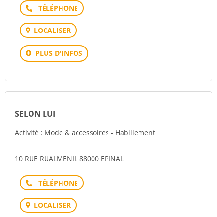
Téléphone
LOCALISER
PLUS D'INFOS
SELON LUI
Activité : Mode & accessoires - Habillement
10 RUE RUALMENIL 88000 EPINAL
Téléphone
LOCALISER