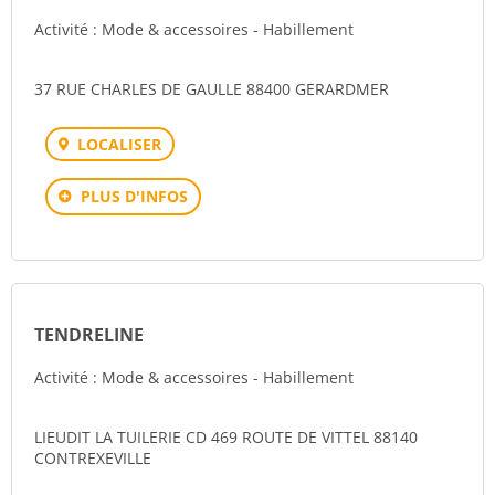
Activité : Mode & accessoires - Habillement
37 RUE CHARLES DE GAULLE 88400 GERARDMER
LOCALISER
PLUS D'INFOS
TENDRELINE
Activité : Mode & accessoires - Habillement
LIEUDIT LA TUILERIE CD 469 ROUTE DE VITTEL 88140
CONTREXEVILLE