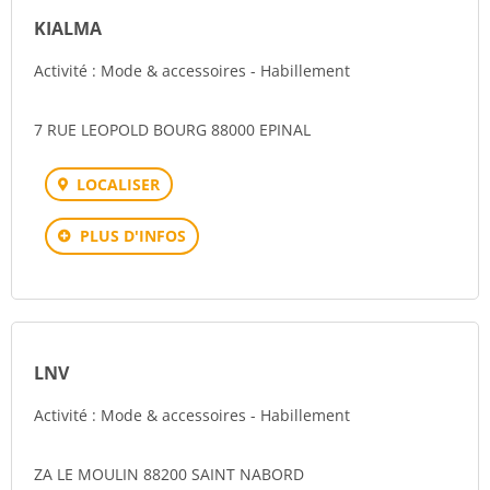
KIALMA
Activité : Mode & accessoires - Habillement
7 RUE LEOPOLD BOURG 88000 EPINAL
LOCALISER
PLUS D'INFOS
LNV
Activité : Mode & accessoires - Habillement
ZA LE MOULIN 88200 SAINT NABORD