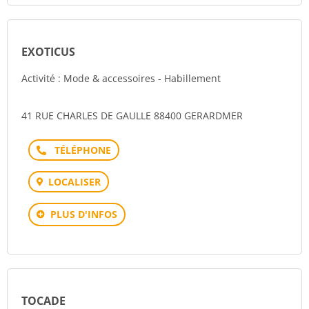
EXOTICUS
Activité : Mode & accessoires - Habillement
41 RUE CHARLES DE GAULLE 88400 GERARDMER
Téléphone
LOCALISER
PLUS D'INFOS
TOCADE