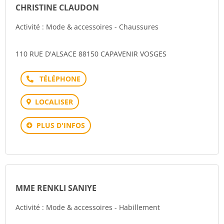
CHRISTINE CLAUDON
Activité : Mode & accessoires - Chaussures
110 RUE D'ALSACE 88150 CAPAVENIR VOSGES
Téléphone
LOCALISER
PLUS D'INFOS
MME RENKLI SANIYE
Activité : Mode & accessoires - Habillement