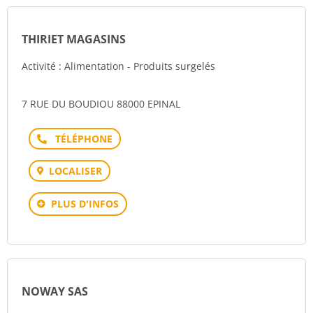
THIRIET MAGASINS
Activité : Alimentation - Produits surgelés
7 RUE DU BOUDIOU 88000 EPINAL
Téléphone
LOCALISER
PLUS D'INFOS
NOWAY SAS