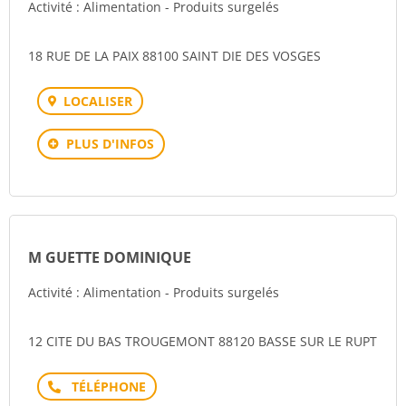
Activité : Alimentation - Produits surgelés
18 RUE DE LA PAIX 88100 SAINT DIE DES VOSGES
LOCALISER
PLUS D'INFOS
M GUETTE DOMINIQUE
Activité : Alimentation - Produits surgelés
12 CITE DU BAS TROUGEMONT 88120 BASSE SUR LE RUPT
Téléphone