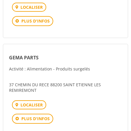
LOCALISER
PLUS D'INFOS
GEMA PARTS
Activité : Alimentation - Produits surgelés
37 CHEMIN DU RECE 88200 SAINT ETIENNE LES
REMIREMONT
LOCALISER
PLUS D'INFOS