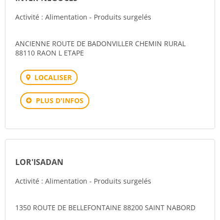
Activité : Alimentation - Produits surgelés
ANCIENNE ROUTE DE BADONVILLER CHEMIN RURAL
88110 RAON L ETAPE
LOCALISER
PLUS D'INFOS
LOR'ISADAN
Activité : Alimentation - Produits surgelés
1350 ROUTE DE BELLEFONTAINE 88200 SAINT NABORD