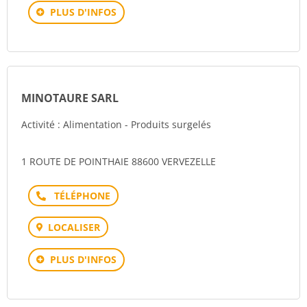
PLUS D'INFOS
MINOTAURE SARL
Activité : Alimentation - Produits surgelés
1 ROUTE DE POINTHAIE 88600 VERVEZELLE
Téléphone
LOCALISER
PLUS D'INFOS