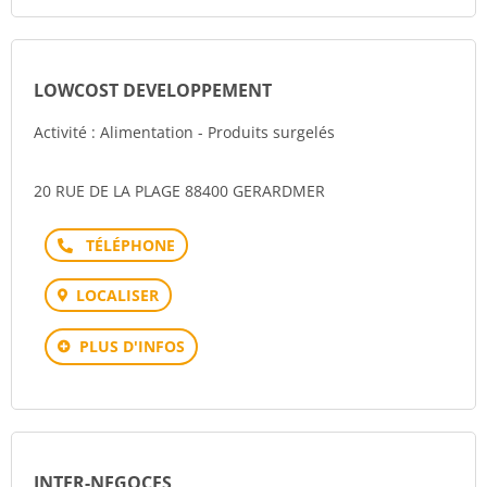
LOWCOST DEVELOPPEMENT
Activité : Alimentation - Produits surgelés
20 RUE DE LA PLAGE 88400 GERARDMER
Téléphone
LOCALISER
PLUS D'INFOS
INTER-NEGOCES