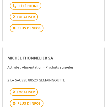
Téléphone
LOCALISER
PLUS D'INFOS
MICHEL THONNELIER SA
Activité : Alimentation - Produits surgelés
2 LA SAUSSE 88520 GEMAINGOUTTE
LOCALISER
PLUS D'INFOS