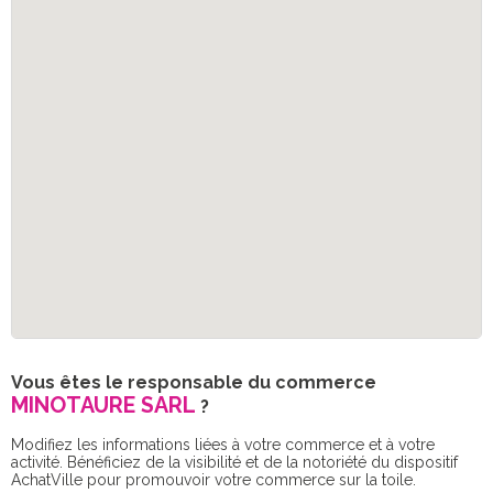
Vous êtes le responsable du commerce
MINOTAURE SARL
?
Modifiez les informations liées à votre commerce et à votre
activité. Bénéficiez de la visibilité et de la notoriété du dispositif
AchatVille pour promouvoir votre commerce sur la toile.