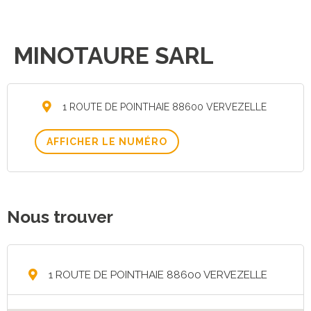
MINOTAURE SARL
1 ROUTE DE POINTHAIE 88600 VERVEZELLE
AFFICHER LE NUMÉRO
Nous trouver
1 ROUTE DE POINTHAIE 88600 VERVEZELLE