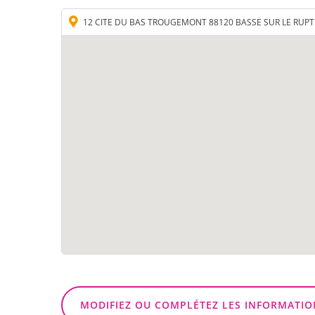
12 CITE DU BAS TROUGEMONT 88120 BASSE SUR LE RUPT
MODIFIEZ OU COMPLÉTEZ LES INFORMATIO