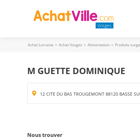
Vosges
Achat Lorraine
>
Achat Vosges
>
Alimentation
>
Produits surge
M GUETTE DOMINIQUE
12 CITE DU BAS TROUGEMONT 88120 BASSE SU
Nous trouver