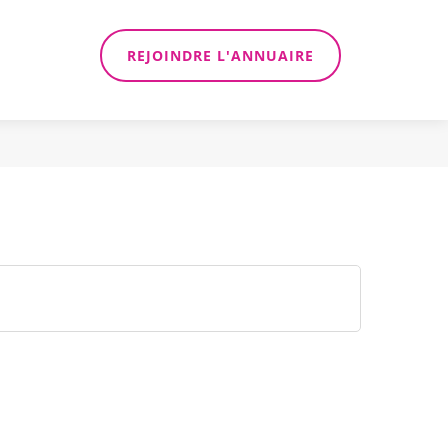
REJOINDRE L'ANNUAIRE